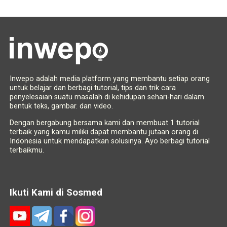
Inwepo adalah media platform yang membantu setiap orang
untuk belajar dan berbagi tutorial, tips dan trik cara
penyelesaian suatu masalah di kehidupan sehari-hari dalam
bentuk teks, gambar. dan video.
Dengan bergabung bersama kami dan membuat 1 tutorial
terbaik yang kamu miliki dapat membantu jutaan orang di
Indonesia untuk mendapatkan solusinya. Ayo berbagi tutorial
terbaikmu.
Ikuti Kami di Sosmed