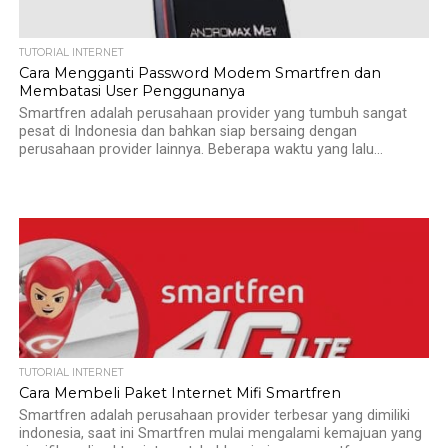
TUTORIAL INTERNET
Cara Mengganti Password Modem Smartfren dan
Membatasi User Penggunanya
Smartfren adalah perusahaan provider yang tumbuh sangat
pesat di Indonesia dan bahkan siap bersaing dengan
perusahaan provider lainnya. Beberapa waktu yang lalu...
TUTORIAL INTERNET
Cara Membeli Paket Internet Mifi Smartfren
Smartfren adalah perusahaan provider terbesar yang dimiliki
indonesia, saat ini Smartfren mulai mengalami kemajuan yang