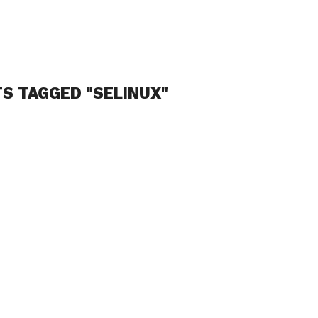
TS TAGGED "SELINUX"