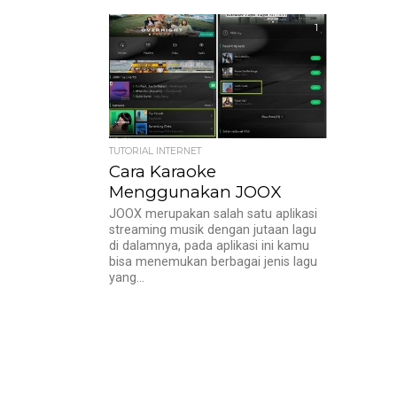
1
TUTORIAL INTERNET
Cara Karaoke
Menggunakan JOOX
JOOX merupakan salah satu aplikasi
streaming musik dengan jutaan lagu
di dalamnya, pada aplikasi ini kamu
bisa menemukan berbagai jenis lagu
yang...