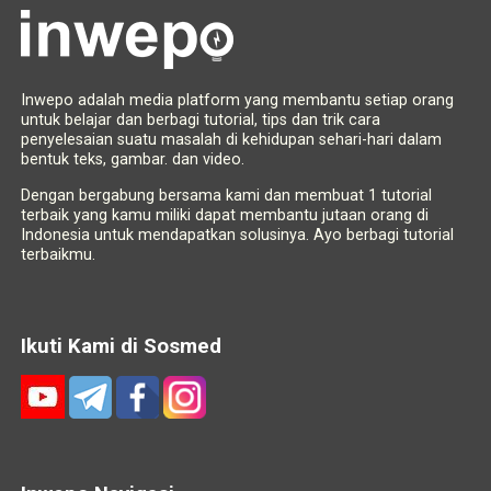
Inwepo adalah media platform yang membantu setiap orang
untuk belajar dan berbagi tutorial, tips dan trik cara
penyelesaian suatu masalah di kehidupan sehari-hari dalam
bentuk teks, gambar. dan video.
Dengan bergabung bersama kami dan membuat 1 tutorial
terbaik yang kamu miliki dapat membantu jutaan orang di
Indonesia untuk mendapatkan solusinya. Ayo berbagi tutorial
terbaikmu.
Ikuti Kami di Sosmed