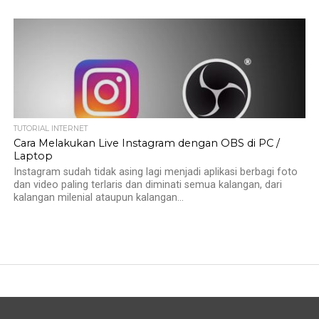
TUTORIAL INTERNET
Cara Melakukan Live Instagram dengan OBS di PC /
Laptop
Instagram sudah tidak asing lagi menjadi aplikasi berbagi foto
dan video paling terlaris dan diminati semua kalangan, dari
kalangan milenial ataupun kalangan...