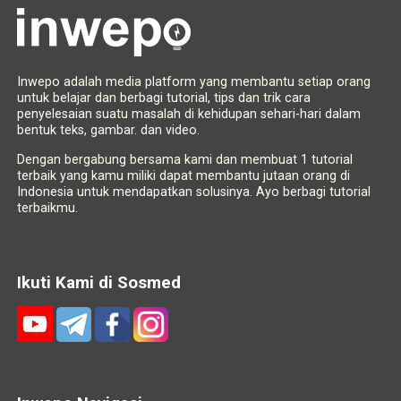
Inwepo adalah media platform yang membantu setiap orang
untuk belajar dan berbagi tutorial, tips dan trik cara
penyelesaian suatu masalah di kehidupan sehari-hari dalam
bentuk teks, gambar. dan video.
Dengan bergabung bersama kami dan membuat 1 tutorial
terbaik yang kamu miliki dapat membantu jutaan orang di
Indonesia untuk mendapatkan solusinya. Ayo berbagi tutorial
terbaikmu.
Ikuti Kami di Sosmed