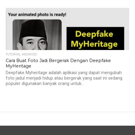
TUTORIAL ANDROID
Cara Buat Foto Jadi Bergerak Dengan Deepfake
MyHeritage
Deepfake Myheritage adalah aplikasi yang dapat mengubah
foto jadul menjadi hidup atau bergerak yang saat ini sedang
populer digunakan banyak orang untuk...