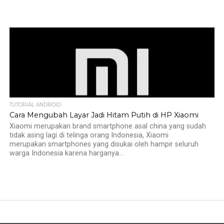
TUTORIAL ANDROID
Cara Mengubah Layar Jadi Hitam Putih di HP Xiaomi
Xiaomi merupakan brand smartphone asal china yang sudah
tidak asing lagi di telinga orang Indonesia, Xiaomi
merupakan smartphones yang disukai oleh hampir seluruh
warga Indonesia karena harganya...