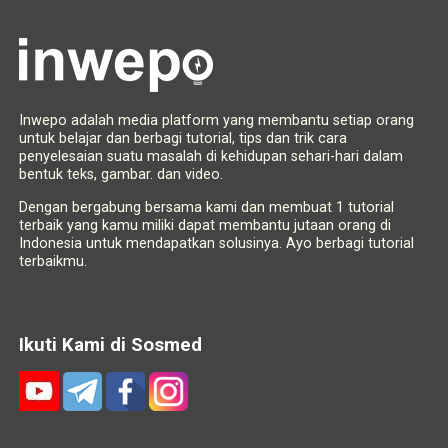
Inwepo adalah media platform yang membantu setiap orang
untuk belajar dan berbagi tutorial, tips dan trik cara
penyelesaian suatu masalah di kehidupan sehari-hari dalam
bentuk teks, gambar. dan video.
Dengan bergabung bersama kami dan membuat 1 tutorial
terbaik yang kamu miliki dapat membantu jutaan orang di
Indonesia untuk mendapatkan solusinya. Ayo berbagi tutorial
terbaikmu.
Ikuti Kami di Sosmed