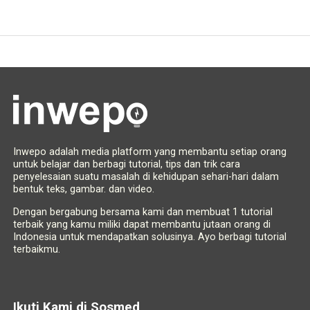
Inwepo adalah media platform yang membantu setiap orang
untuk belajar dan berbagi tutorial, tips dan trik cara
penyelesaian suatu masalah di kehidupan sehari-hari dalam
bentuk teks, gambar. dan video.
Dengan bergabung bersama kami dan membuat 1 tutorial
terbaik yang kamu miliki dapat membantu jutaan orang di
Indonesia untuk mendapatkan solusinya. Ayo berbagi tutorial
terbaikmu.
Ikuti Kami di Sosmed