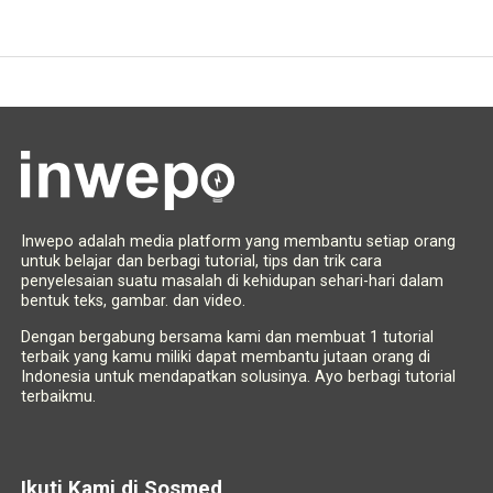
Inwepo adalah media platform yang membantu setiap orang
untuk belajar dan berbagi tutorial, tips dan trik cara
penyelesaian suatu masalah di kehidupan sehari-hari dalam
bentuk teks, gambar. dan video.
Dengan bergabung bersama kami dan membuat 1 tutorial
terbaik yang kamu miliki dapat membantu jutaan orang di
Indonesia untuk mendapatkan solusinya. Ayo berbagi tutorial
terbaikmu.
Ikuti Kami di Sosmed