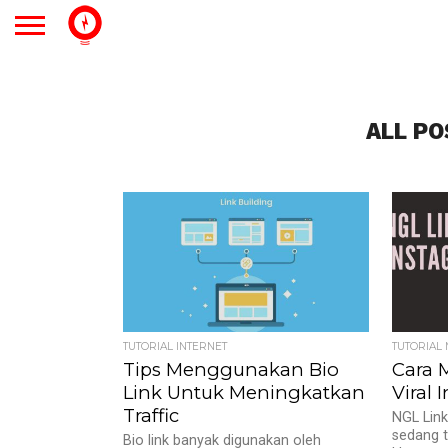
ALL PO
TUTORIAL INTERNET
TUTORIAL
Tips Menggunakan Bio
Cara 
Link Untuk Meningkatkan
Viral 
Traffic
NGL Link
sedang t
Bio link banyak digunakan oleh