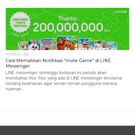
1
TUTORIAL LINE
Cara Mematikan Notifikasi “Invite Game” di LINE
Messenger
LINE messenger, seminggu kedepan ini penulis akan
membahas fitur-fitur yang ada di LINE messenger terutama
tentang keamanan agar teman-teman pengguna merasa
nyaman...