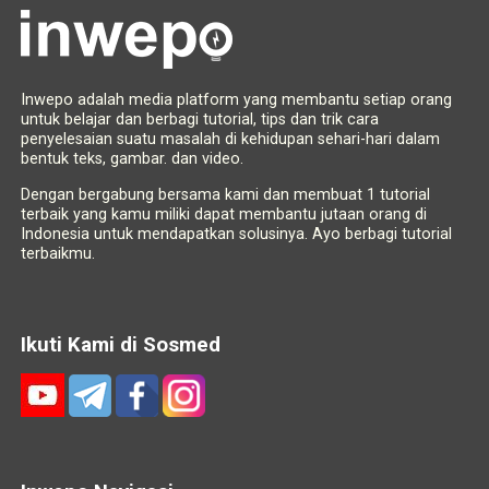
Inwepo adalah media platform yang membantu setiap orang
untuk belajar dan berbagi tutorial, tips dan trik cara
penyelesaian suatu masalah di kehidupan sehari-hari dalam
bentuk teks, gambar. dan video.
Dengan bergabung bersama kami dan membuat 1 tutorial
terbaik yang kamu miliki dapat membantu jutaan orang di
Indonesia untuk mendapatkan solusinya. Ayo berbagi tutorial
terbaikmu.
Ikuti Kami di Sosmed