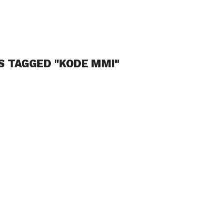
S TAGGED "KODE MMI"