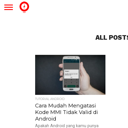
ALL POST
TUTORIAL ANDROID
Cara Mudah Mengatasi
Kode MMI Tidak Valid di
Android
Apakah Android yang kamu punya