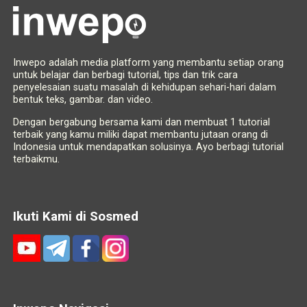
Inwepo adalah media platform yang membantu setiap orang
untuk belajar dan berbagi tutorial, tips dan trik cara
penyelesaian suatu masalah di kehidupan sehari-hari dalam
bentuk teks, gambar. dan video.
Dengan bergabung bersama kami dan membuat 1 tutorial
terbaik yang kamu miliki dapat membantu jutaan orang di
Indonesia untuk mendapatkan solusinya. Ayo berbagi tutorial
terbaikmu.
Ikuti Kami di Sosmed