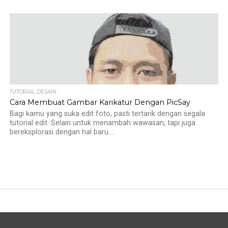
TUTORIAL DESAIN
Cara Membuat Gambar Karikatur Dengan PicSay
Bagi kamu yang suka edit foto, pasti tertarik dengan segala
tutorial edit. Selain untuk menambah wawasan, tapi juga
bereksplorasi dengan hal baru....