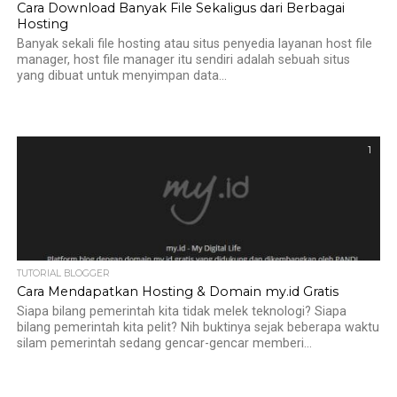
Cara Download Banyak File Sekaligus dari Berbagai
Hosting
Banyak sekali file hosting atau situs penyedia layanan host file
manager, host file manager itu sendiri adalah sebuah situs
yang dibuat untuk menyimpan data...
1
TUTORIAL BLOGGER
Cara Mendapatkan Hosting & Domain my.id Gratis
Siapa bilang pemerintah kita tidak melek teknologi? Siapa
bilang pemerintah kita pelit? Nih buktinya sejak beberapa waktu
silam pemerintah sedang gencar-gencar memberi...