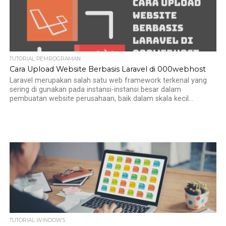
TUTORIAL PEMROGRAMAN
Cara Upload Website Berbasis Laravel di 000webhost
Laravel merupakan salah satu web framework terkenal yang
sering di gunakan pada instansi-instansi besar dalam
pembuatan website perusahaan, baik dalam skala kecil...
TUTORIAL WINDOWS