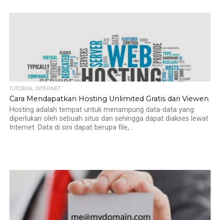
TUTORIAL INTERNET
Cara Mendapatkan Hosting Unlimited Gratis dari Viewen
Hosting adalah tempat untuk menampung data-data yang
diperlukan oleh sebuah situs dan sehingga dapat diakses lewat
Internet. Data di sini dapat berupa file,...