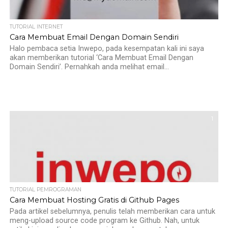
TUTORIAL INTERNET
Cara Membuat Email Dengan Domain Sendiri
Halo pembaca setia Inwepo, pada kesempatan kali ini saya
akan memberikan tutorial ‘Cara Membuat Email Dengan
Domain Sendiri’. Pernahkah anda melihat email...
1
TUTORIAL PEMROGRAMAN
Cara Membuat Hosting Gratis di Github Pages
Pada artikel sebelumnya, penulis telah memberikan cara untuk
meng-upload source code program ke Github. Nah, untuk