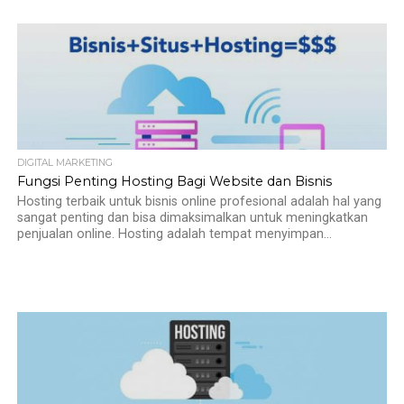
DIGITAL MARKETING
Fungsi Penting Hosting Bagi Website dan Bisnis
Hosting terbaik untuk bisnis online profesional adalah hal yang
sangat penting dan bisa dimaksimalkan untuk meningkatkan
penjualan online. Hosting adalah tempat menyimpan...