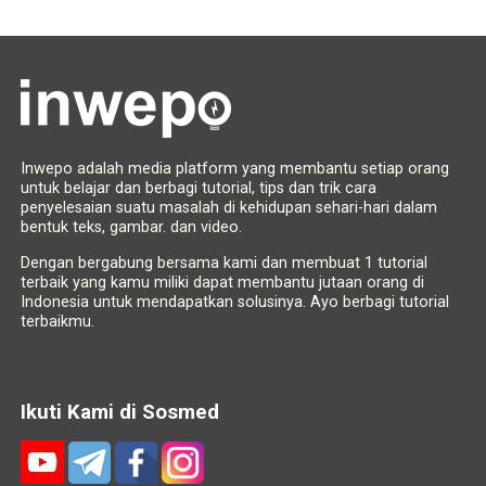
Inwepo adalah media platform yang membantu setiap orang
untuk belajar dan berbagi tutorial, tips dan trik cara
penyelesaian suatu masalah di kehidupan sehari-hari dalam
bentuk teks, gambar. dan video.
Dengan bergabung bersama kami dan membuat 1 tutorial
terbaik yang kamu miliki dapat membantu jutaan orang di
Indonesia untuk mendapatkan solusinya. Ayo berbagi tutorial
terbaikmu.
Ikuti Kami di Sosmed