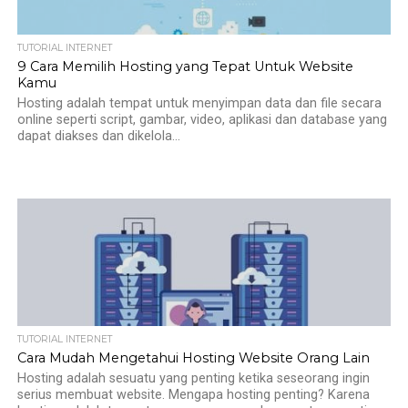
TUTORIAL INTERNET
9 Cara Memilih Hosting yang Tepat Untuk Website
Kamu
Hosting adalah tempat untuk menyimpan data dan file secara
online seperti script, gambar, video, aplikasi dan database yang
dapat diakses dan dikelola...
TUTORIAL INTERNET
Cara Mudah Mengetahui Hosting Website Orang Lain
Hosting adalah sesuatu yang penting ketika seseorang ingin
serius membuat website. Mengapa hosting penting? Karena