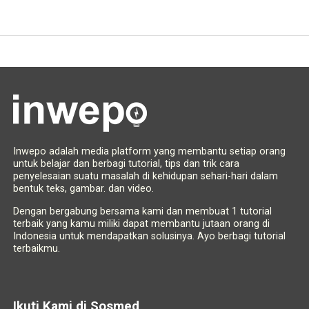
Inwepo adalah media platform yang membantu setiap orang
untuk belajar dan berbagi tutorial, tips dan trik cara
penyelesaian suatu masalah di kehidupan sehari-hari dalam
bentuk teks, gambar. dan video.
Dengan bergabung bersama kami dan membuat 1 tutorial
terbaik yang kamu miliki dapat membantu jutaan orang di
Indonesia untuk mendapatkan solusinya. Ayo berbagi tutorial
terbaikmu.
Ikuti Kami di Sosmed