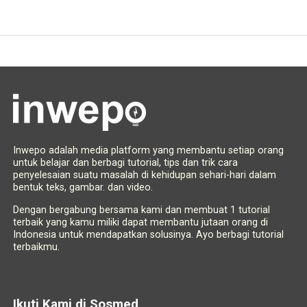
Inwepo adalah media platform yang membantu setiap orang
untuk belajar dan berbagi tutorial, tips dan trik cara
penyelesaian suatu masalah di kehidupan sehari-hari dalam
bentuk teks, gambar. dan video.
Dengan bergabung bersama kami dan membuat 1 tutorial
terbaik yang kamu miliki dapat membantu jutaan orang di
Indonesia untuk mendapatkan solusinya. Ayo berbagi tutorial
terbaikmu.
Ikuti Kami di Sosmed