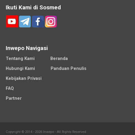
Ikuti Kami di Sosmed
Inwepo Navigasi
Tentang Kami
Beranda
Hubungi Kami
Panduan Penulis
Kebijakan Privasi
FAQ
Partner
Copyright © 2014 - 2026 Inwepo - All Rights Reserved.