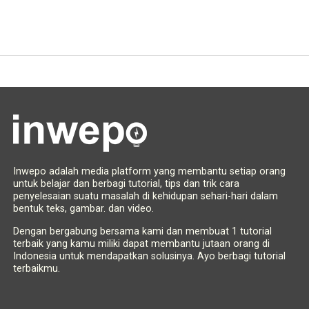
Inwepo adalah media platform yang membantu setiap orang
untuk belajar dan berbagi tutorial, tips dan trik cara
penyelesaian suatu masalah di kehidupan sehari-hari dalam
bentuk teks, gambar. dan video.
Dengan bergabung bersama kami dan membuat 1 tutorial
terbaik yang kamu miliki dapat membantu jutaan orang di
Indonesia untuk mendapatkan solusinya. Ayo berbagi tutorial
terbaikmu.