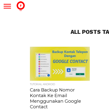
ALL POSTS T
TUTORIAL ANDROID
Cara Backup Nomor
Kontak Ke Email
Menggunakan Google
Contact