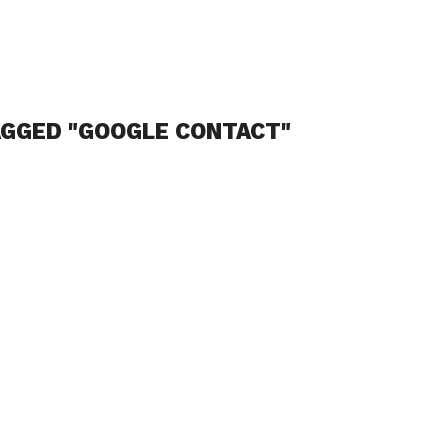
AGGED "GOOGLE CONTACT"