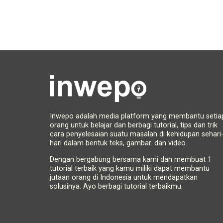
Inwepo adalah media platform yang membantu setia
orang untuk belajar dan berbagi tutorial, tips dan trik
cara penyelesaian suatu masalah di kehidupan sehari
hari dalam bentuk teks, gambar. dan video.
Dengan bergabung bersama kami dan membuat 1
tutorial terbaik yang kamu miliki dapat membantu
jutaan orang di Indonesia untuk mendapatkan
solusinya. Ayo berbagi tutorial terbaikmu.