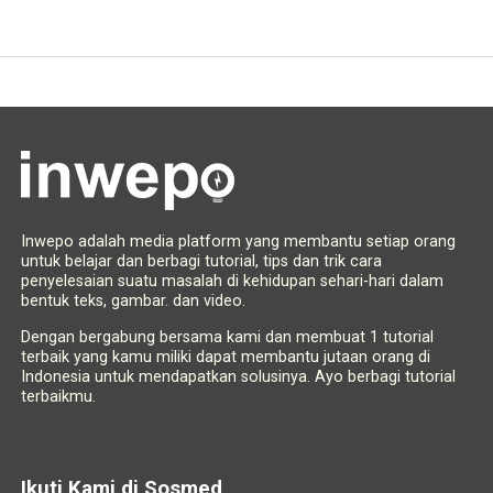
Inwepo adalah media platform yang membantu setiap orang
untuk belajar dan berbagi tutorial, tips dan trik cara
penyelesaian suatu masalah di kehidupan sehari-hari dalam
bentuk teks, gambar. dan video.
Dengan bergabung bersama kami dan membuat 1 tutorial
terbaik yang kamu miliki dapat membantu jutaan orang di
Indonesia untuk mendapatkan solusinya. Ayo berbagi tutorial
terbaikmu.
Ikuti Kami di Sosmed