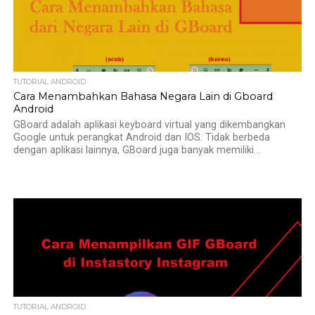
TUTORIAL ANDROID
Cara Menambahkan Bahasa Negara Lain di Gboard
Android
GBoard adalah aplikasi keyboard virtual yang dikembangkan
Google untuk perangkat Android dan IOS. Tidak berbeda
dengan aplikasi lainnya, GBoard juga banyak memiliki...
TUTORIAL ANDROID