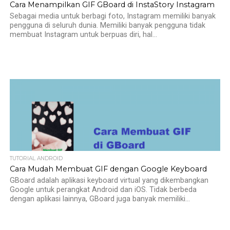
Cara Menampilkan GIF GBoard di InstaStory Instagram
Sebagai media untuk berbagi foto, Instagram memiliki banyak
pengguna di seluruh dunia. Memiliki banyak pengguna tidak
membuat Instagram untuk berpuas diri, hal...
TUTORIAL ANDROID
Cara Mudah Membuat GIF dengan Google Keyboard
GBoard adalah aplikasi keyboard virtual yang dikembangkan
Google untuk perangkat Android dan iOS. Tidak berbeda
dengan aplikasi lainnya, GBoard juga banyak memiliki...