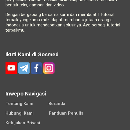
bentuk teks, gambar. dan video.
Dengan bergabung bersama kami dan membuat 1 tutorial
terbaik yang kamu miliki dapat membantu jutaan orang di
Indonesia untuk mendapatkan solusinya. Ayo berbagi tutorial
terbaikmu.
Ikuti Kami di Sosmed
Inwepo Navigasi
Tentang Kami
Beranda
Hubungi Kami
Panduan Penulis
Kebijakan Privasi