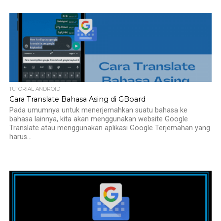
TUTORIAL ANDROID
Cara Translate Bahasa Asing di GBoard
Pada umumnya untuk menerjemahkan suatu bahasa ke
bahasa lainnya, kita akan menggunakan website Google
Translate atau menggunakan aplikasi Google Terjemahan yang
harus...