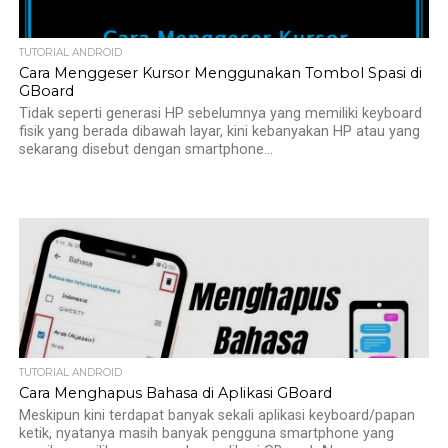
TUTORIAL ANDROID
Cara Menggeser Kursor Menggunakan Tombol Spasi di
GBoard
Tidak seperti generasi HP sebelumnya yang memiliki keyboard
fisik yang berada dibawah layar, kini kebanyakan HP atau yang
sekarang disebut dengan smartphone...
TUTORIAL ANDROID
Cara Menghapus Bahasa di Aplikasi GBoard
Meskipun kini terdapat banyak sekali aplikasi keyboard/papan
ketik, nyatanya masih banyak pengguna smartphone yang