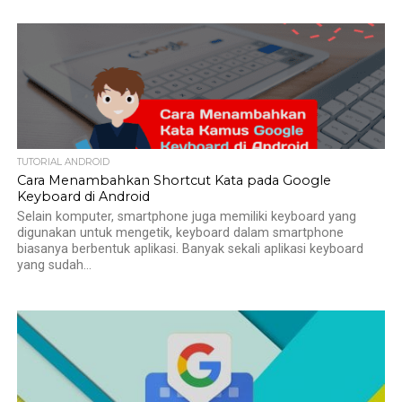
TUTORIAL ANDROID
Cara Menambahkan Shortcut Kata pada Google
Keyboard di Android
Selain komputer, smartphone juga memiliki keyboard yang
digunakan untuk mengetik, keyboard dalam smartphone
biasanya berbentuk aplikasi. Banyak sekali aplikasi keyboard
yang sudah...