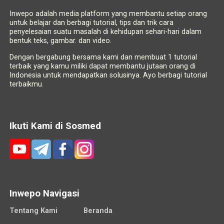
Inwepo adalah media platform yang membantu setiap orang
untuk belajar dan berbagi tutorial, tips dan trik cara
penyelesaian suatu masalah di kehidupan sehari-hari dalam
bentuk teks, gambar. dan video.
Dengan bergabung bersama kami dan membuat 1 tutorial
terbaik yang kamu miliki dapat membantu jutaan orang di
Indonesia untuk mendapatkan solusinya. Ayo berbagi tutorial
terbaikmu.
Ikuti Kami di Sosmed
Inwepo Navigasi
Tentang Kami
Beranda