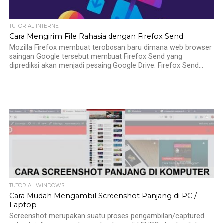
TUTORIAL INTERNET
Cara Mengirim File Rahasia dengan Firefox Send
Mozilla Firefox membuat terobosan baru dimana web browser
saingan Google tersebut membuat Firefox Send yang
diprediksi akan menjadi pesaing Google Drive. Firefox Send...
2
TUTORIAL WINDOWS
Cara Mudah Mengambil Screenshot Panjang di PC /
Laptop
Screenshot merupakan suatu proses pengambilan/captured