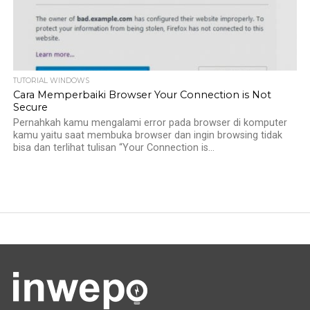
TUTORIAL WINDOWS
Cara Memperbaiki Browser Your Connection is Not
Secure
Pernahkah kamu mengalami error pada browser di komputer
kamu yaitu saat membuka browser dan ingin browsing tidak
bisa dan terlihat tulisan “Your Connection is...