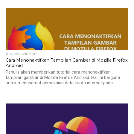
TUTORIAL ANDROID
Cara Menonaktifkan Tampilan Gambar di Mozilla Firefox
Android
Penulis akan memberikan tutorial cara menonaktifkan
tampilan gambar di Mozilla Firefox Android. Hal ini berguna
untuk menghemat pemakaian data kuota internet pada...