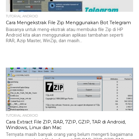
TUTORIAL ANDROID
Cara Mengekstrak File Zip Menggunakan Bot Telegram
Biasanya untuk meng-ekstrak atau membuka file Zip di HP
Android kita akan menggunakan aplikasi tambahan seperti
RAR, Azip Master, WinZip, dan masih...
TUTORIAL ANDROID
Cara Extract File ZIP, RAR, 7ZIP, GZIP, TAR di Android,
Windows, Linux dan Mac
Ternyata masih banyak orang yang belum mengerti bagaimana