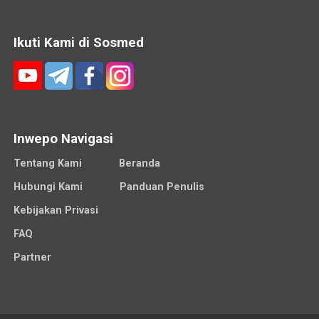
Ikuti Kami di Sosmed
Inwepo Navigasi
Tentang Kami
Beranda
Hubungi Kami
Panduan Penulis
Kebijakan Privasi
FAQ
Partner