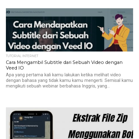
TUTORIAL INTERNET
Cara Mengambil Subtitle dari Sebuah Video dengan
Veed IO
Apa yang pertama kali kamu lakukan ketika melihat video
dengan bahasa yang tidak kamu kamu mengerti. Semisal kamu
mengikuti sebuah webinar berbahasa Inggris, yang...