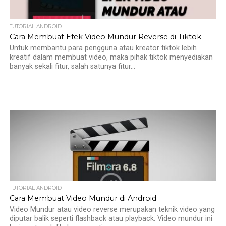
TUTORIAL ANDROID
Cara Membuat Efek Video Mundur Reverse di Tiktok
Untuk membantu para pengguna atau kreator tiktok lebih
kreatif dalam membuat video, maka pihak tiktok menyediakan
banyak sekali fitur, salah satunya fitur...
TUTORIAL ANDROID
Cara Membuat Video Mundur di Android
Video Mundur atau video reverse merupakan teknik video yang
diputar balik seperti flashback atau playback. Video mundur ini