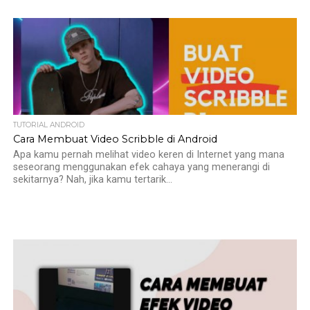
TUTORIAL ANDROID
Cara Membuat Video Scribble di Android
Apa kamu pernah melihat video keren di Internet yang mana
seseorang menggunakan efek cahaya yang menerangi di
sekitarnya? Nah, jika kamu tertarik...