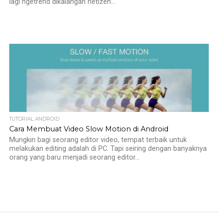
lagi ngetrend dikalangan netizen...
TUTORIAL ANDROID
Cara Membuat Video Slow Motion di Android
Mungkin bagi seorang editor video, tempat terbaik untuk
melakukan editing adalah di PC. Tapi seiring dengan banyaknya
orang yang baru menjadi seorang editor...