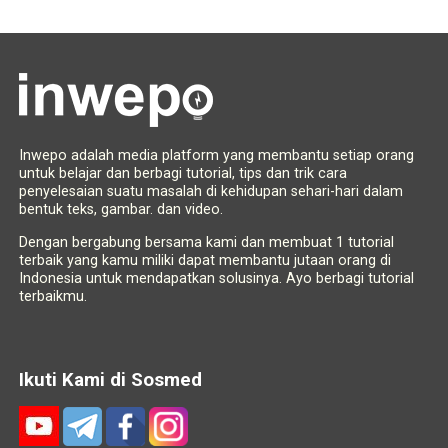
Inwepo adalah media platform yang membantu setiap orang
untuk belajar dan berbagi tutorial, tips dan trik cara
penyelesaian suatu masalah di kehidupan sehari-hari dalam
bentuk teks, gambar. dan video.
Dengan bergabung bersama kami dan membuat 1 tutorial
terbaik yang kamu miliki dapat membantu jutaan orang di
Indonesia untuk mendapatkan solusinya. Ayo berbagi tutorial
terbaikmu.
Ikuti Kami di Sosmed