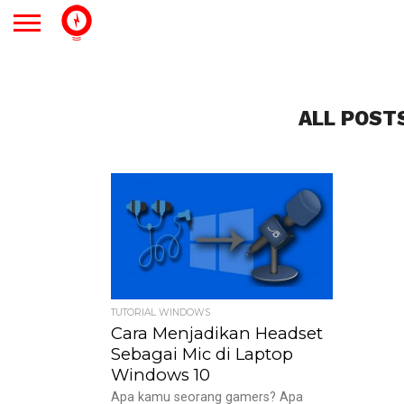
ALL POST
TUTORIAL WINDOWS
Cara Menjadikan Headset
Sebagai Mic di Laptop
Windows 10
Apa kamu seorang gamers? Apa