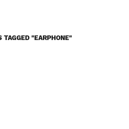
S TAGGED "EARPHONE"