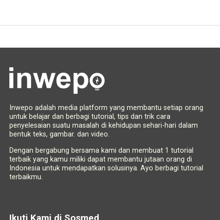
Inwepo adalah media platform yang membantu setiap orang
untuk belajar dan berbagi tutorial, tips dan trik cara
penyelesaian suatu masalah di kehidupan sehari-hari dalam
bentuk teks, gambar. dan video.
Dengan bergabung bersama kami dan membuat 1 tutorial
terbaik yang kamu miliki dapat membantu jutaan orang di
Indonesia untuk mendapatkan solusinya. Ayo berbagi tutorial
terbaikmu.
Ikuti Kami di Sosmed