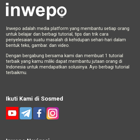
Inwepo adalah media platform yang membantu setiap orang
untuk belajar dan berbagi tutorial, tips dan trik cara
penyelesaian suatu masalah di kehidupan sehari-hari dalam
bentuk teks, gambar. dan video.
Dengan bergabung bersama kami dan membuat 1 tutorial
terbaik yang kamu miliki dapat membantu jutaan orang di
Indonesia untuk mendapatkan solusinya. Ayo berbagi tutorial
terbaikmu.
Ikuti Kami di Sosmed