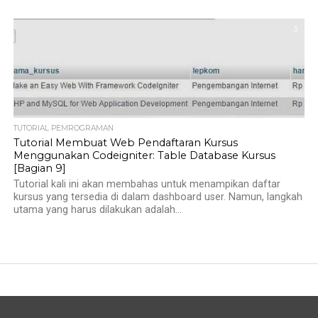
3
TUTORIAL PEMROGRAMAN
Tutorial Membuat Web Pendaftaran Kursus
Menggunakan Codeigniter: Table Database Kursus
[Bagian 9]
Tutorial kali ini akan membahas untuk menampikan daftar
kursus yang tersedia di dalam dashboard user. Namun, langkah
utama yang harus dilakukan adalah...