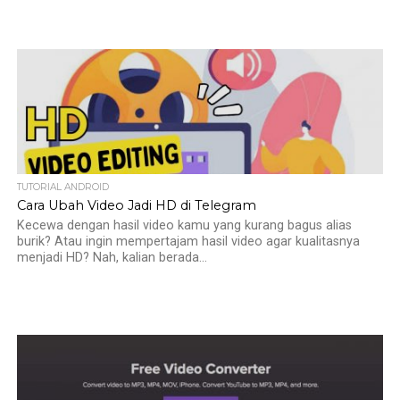
TUTORIAL ANDROID
Cara Ubah Video Jadi HD di Telegram
Kecewa dengan hasil video kamu yang kurang bagus alias
burik? Atau ingin mempertajam hasil video agar kualitasnya
menjadi HD? Nah, kalian berada...