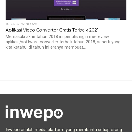
TUTORIAL WINDOWS
Aplikasi Video Converter Gratis Terbaik 2021
Memasuki akhir tahun 2018 ini penulis ingin me-review
aplikasi/software converter terbaik tahun 2018, seperti yang
kita ketahui di tahun ini eranya membuat...
Inwepo adalah media platform yang membantu setiap orang