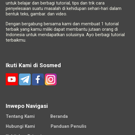
untuk belajar dan berbagi tutorial, tips dan trik cara
penyelesaian suatu masalah di kehidupan sehari-hari dalam
bentuk teks, gambar. dan video.
Dengan bergabung bersama kami dan membuat 1 tutorial
terbaik yang kamu miliki dapat membantu jutaan orang di
Indonesia untuk mendapatkan solusinya. Ayo berbagi tutorial
terbaikmu.
Ikuti Kami di Sosmed
Inwepo Navigasi
Tentang Kami
Beranda
Hubungi Kami
Panduan Penulis