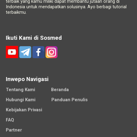
terbaik yang kamu miliki dapat membantu jutaan orang di
Indonesia untuk mendapatkan solusinya. Ayo berbagi tutorial
terbaikmu.
Ikuti Kami di Sosmed
Inwepo Navigasi
Tentang Kami
Beranda
Hubungi Kami
Panduan Penulis
Kebijakan Privasi
FAQ
Partner