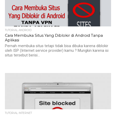
TUTORIAL ANDROID
Cara Membuka Situs Yang Diblokir di Android Tanpa
Aplikasi
Pernah membuka situs tetapi tidak bisa dibuka karena diblokir
oleh ISP (Internet service provider) kamu ? Mungkin karena isi
situs tersebut berisi...
TUTORIAL INTERNET