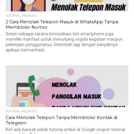
TUTORIAL ANDROID
2 Cara Menolak Telepon Masuk di WhatsApp Tanpa
Memblokir Nomor
Selain sebagai sarana komunikasi, kini smartphone juga
memiliki manfaat untuk menunjang segala kegiatan maupun
pekerjaan penggunanya. Ditambah lagi dengan banyaknya
aplikasi bermanfaat...
TUTORIAL ANDROID
Cara Menolak Telepon Tanpa Memblokir Kontak di
Telegram
Kini ada banyak sekali tutorial artikel di Google mupun tutorial