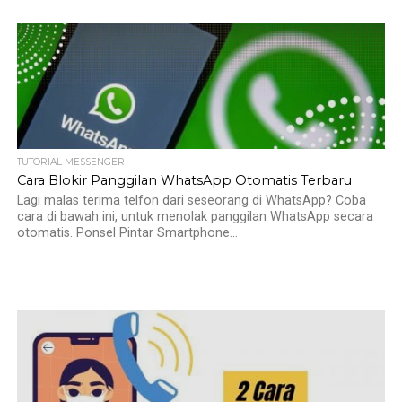
TUTORIAL MESSENGER
Cara Blokir Panggilan WhatsApp Otomatis Terbaru
Lagi malas terima telfon dari seseorang di WhatsApp? Coba
cara di bawah ini, untuk menolak panggilan WhatsApp secara
otomatis. Ponsel Pintar Smartphone...