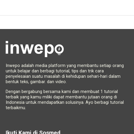
Inwepo adalah media platform yang membantu setiap orang
untuk belajar dan berbagi tutorial, tips dan trik cara
penyelesaian suatu masalah di kehidupan sehari-hari dalam
bentuk teks, gambar. dan video.
Dengan bergabung bersama kami dan membuat 1 tutorial
terbaik yang kamu miliki dapat membantu jutaan orang di
Indonesia untuk mendapatkan solusinya. Ayo berbagi tutorial
terbaikmu.
Ikuti Kami di Sosmed