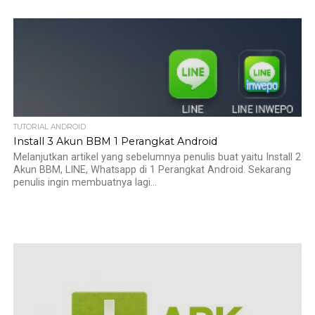
TUTORIAL ANDROID
Install 3 Akun BBM 1 Perangkat Android
Melanjutkan artikel yang sebelumnya penulis buat yaitu Install 2
Akun BBM, LINE, Whatsapp di 1 Perangkat Android. Sekarang
penulis ingin membuatnya lagi...