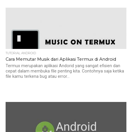
TUTORIAL ANDROID
Cara Memutar Musik dari Aplikasi Termux di Android
Termux merupakan aplikasi Andorid yang sangat efisien dan
cepat dalam membuka file penting kita. Contohnya saja ketika
file kamu terkena bug atau error...