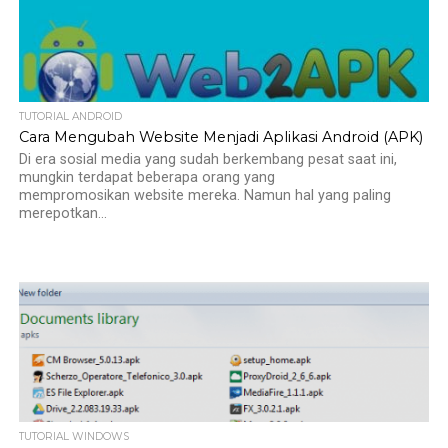
TUTORIAL ANDROID
Cara Mengubah Website Menjadi Aplikasi Android (APK)
Di era sosial media yang sudah berkembang pesat saat ini,
mungkin terdapat beberapa orang yang
mempromosikan website mereka. Namun hal yang paling
merepotkan...
TUTORIAL WINDOWS