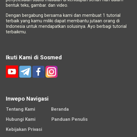
bentuk teks, gambar. dan video.
Dengan bergabung bersama kami dan membuat 1 tutorial
terbaik yang kamu miliki dapat membantu jutaan orang di
Indonesia untuk mendapatkan solusinya. Ayo berbagi tutorial
terbaikmu.
Ikuti Kami di Sosmed
Inwepo Navigasi
Tentang Kami
Beranda
Hubungi Kami
Panduan Penulis
Kebijakan Privasi