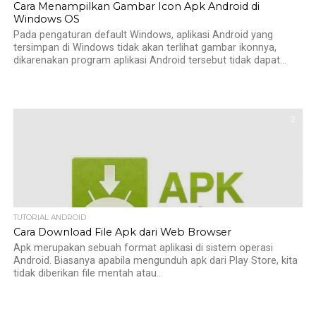
Cara Menampilkan Gambar Icon Apk Android di
Windows OS
Pada pengaturan default Windows, aplikasi Android yang
tersimpan di Windows tidak akan terlihat gambar ikonnya,
dikarenakan program aplikasi Android tersebut tidak dapat...
2
TUTORIAL ANDROID
Cara Download File Apk dari Web Browser
Apk merupakan sebuah format aplikasi di sistem operasi
Android. Biasanya apabila mengunduh apk dari Play Store, kita
tidak diberikan file mentah atau...