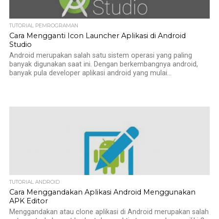
TUTORIAL PEMROGRAMAN
Cara Mengganti Icon Launcher Aplikasi di Android
Studio
Android merupakan salah satu sistem operasi yang paling
banyak digunakan saat ini. Dengan berkembangnya android,
banyak pula developer aplikasi android yang mulai...
TUTORIAL ANDROID
Cara Menggandakan Aplikasi Android Menggunakan
APK Editor
Menggandakan atau clone aplikasi di Android merupakan salah