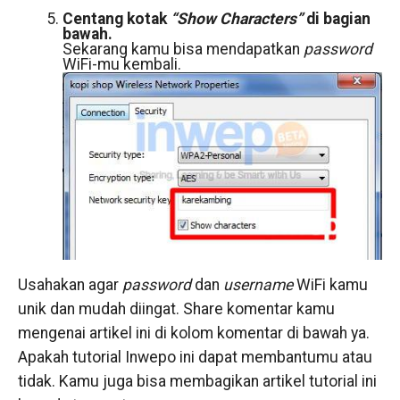
Centang kotak
“Show Characters”
di bagian
bawah.
Sekarang kamu bisa mendapatkan
password
WiFi-mu kembali.
Usahakan agar
password
dan
username
WiFi kamu
unik dan mudah diingat. Share komentar kamu
mengenai artikel ini di kolom komentar di bawah ya.
Apakah tutorial Inwepo ini dapat membantumu atau
tidak. Kamu juga bisa membagikan artikel tutorial ini