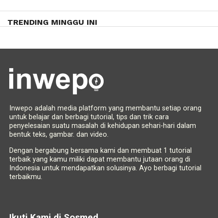
TRENDING MINGGU INI
Inwepo adalah media platform yang membantu setiap orang
untuk belajar dan berbagi tutorial, tips dan trik cara
penyelesaian suatu masalah di kehidupan sehari-hari dalam
bentuk teks, gambar. dan video.
Dengan bergabung bersama kami dan membuat 1 tutorial
terbaik yang kamu miliki dapat membantu jutaan orang di
Indonesia untuk mendapatkan solusinya. Ayo berbagi tutorial
terbaikmu.
Ikuti Kami di Sosmed