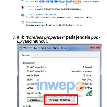
Klik
“Wireless properties”
pada jendela
pop-
up
yang muncul.