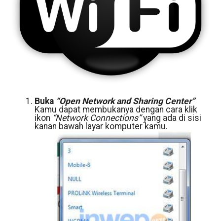
Buka
“Open Network and Sharing Center”
Kamu dapat membukanya dengan cara klik
ikon
“Network Connections”
yang ada di sisi
kanan bawah layar komputer kamu.