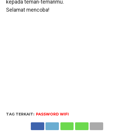
kepada teman-temanmu.
Selamat mencoba!
TAG TERKAIT:
PASSWORD WIFI