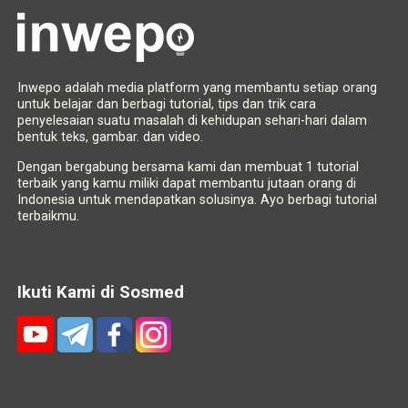
Inwepo adalah media platform yang membantu setiap orang
untuk belajar dan berbagi tutorial, tips dan trik cara
penyelesaian suatu masalah di kehidupan sehari-hari dalam
bentuk teks, gambar. dan video.
Dengan bergabung bersama kami dan membuat 1 tutorial
terbaik yang kamu miliki dapat membantu jutaan orang di
Indonesia untuk mendapatkan solusinya. Ayo berbagi tutorial
terbaikmu.
Ikuti Kami di Sosmed