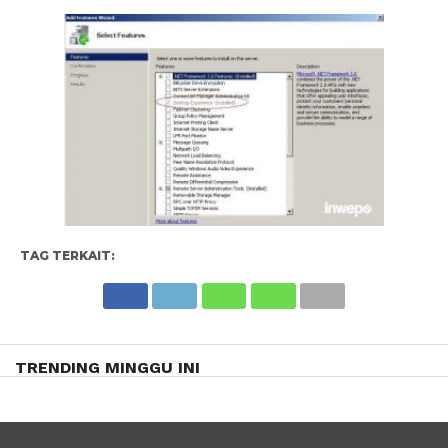
TAG TERKAIT:
TRENDING MINGGU INI