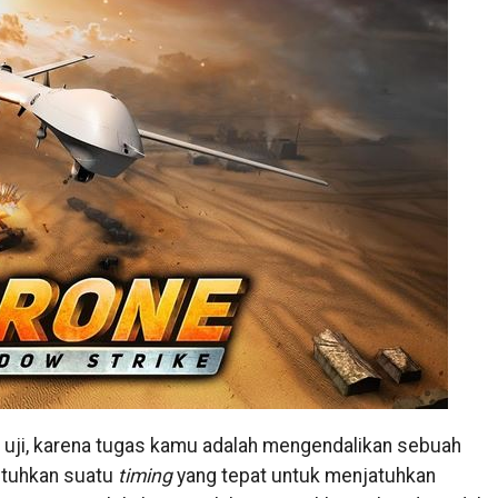
i uji, karena tugas kamu adalah mengendalikan sebuah
utuhkan suatu
timing
yang tepat untuk menjatuhkan