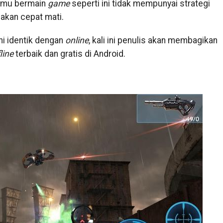
amu bermain
game
seperti ini tidak mempunyai strategi
 akan cepat mati.
i identik dengan
online
, kali ini penulis akan membagikan
line
terbaik dan gratis di Android.