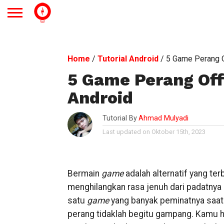
Home
/
Tutorial Android
/
5 Game Perang Of
5 Game Perang Offl
Android
Tutorial By
Ahmad Mulyadi
Last updated on Oktober 15th, 2023
Bermain
game
adalah alternatif yang te
menghilangkan rasa jenuh dari padatnya 
satu
game
yang banyak peminatnya saat 
perang tidaklah begitu gampang. Kamu h