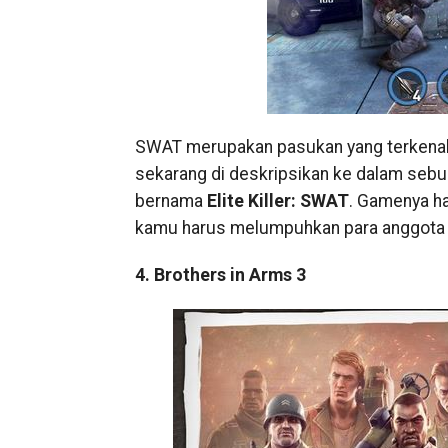
SWAT merupakan pasukan yang terkenal d
sekarang di deskripsikan ke dalam sebu
bernama
Elite Killer: SWAT
. Gamenya ha
kamu harus melumpuhkan para anggota 
4. Brothers in Arms 3