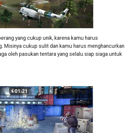
erang yang cukup unik, karena kamu harus
g. Misinya cukup sulit dan kamu harus menghancurkan
ga oleh pasukan tentara yang selalu siap siaga untuk