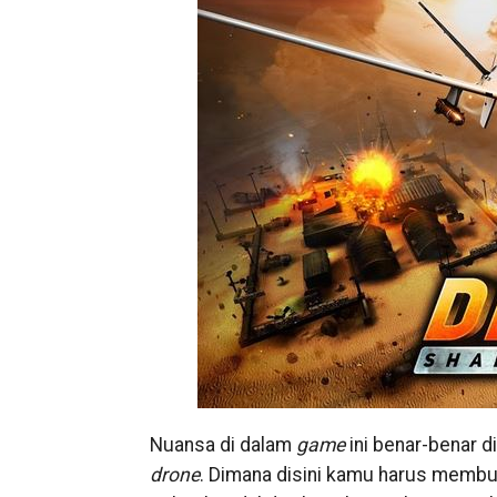
Nuansa di dalam
game
ini benar-benar d
drone
. Dimana disini kamu harus memb