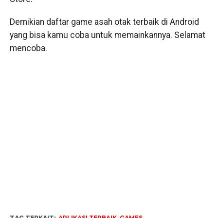
Demikian daftar game asah otak terbaik di Android
yang bisa kamu coba untuk memainkannya. Selamat
mencoba.
TAG TERKAIT:
APLIKASI TERBAIK
,
GAMES