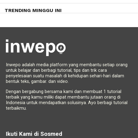
TRENDING MINGGU INI
Inwepo adalah media platform yang membantu setiap orang
untuk belajar dan berbagi tutorial, tips dan trik cara
penyelesaian suatu masalah di kehidupan sehari-hari dalam
bentuk teks, gambar. dan video.
Dengan bergabung bersama kami dan membuat 1 tutorial
terbaik yang kamu miliki dapat membantu jutaan orang di
Indonesia untuk mendapatkan solusinya. Ayo berbagi tutorial
terbaikmu.
Ikuti Kami di Sosmed