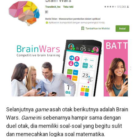
Selanjutnya
game
asah otak berikutnya adalah Brain
Wars.
Game
ini sebenarnya hampir sama dengan
duel otak, dia memiliki soal-soal yang begitu sulit
dan memecahkan logika soal matematika.