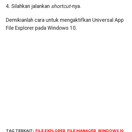
4. Silahkan jalankan
shortcut
-nya.
Demikianlah cara untuk mengaktifkan Universal App
File Explorer pada Windows 10.
TAG TERKAIT:
FILE EXPLORER
,
FILE MANAGER
,
WINDOWS 10