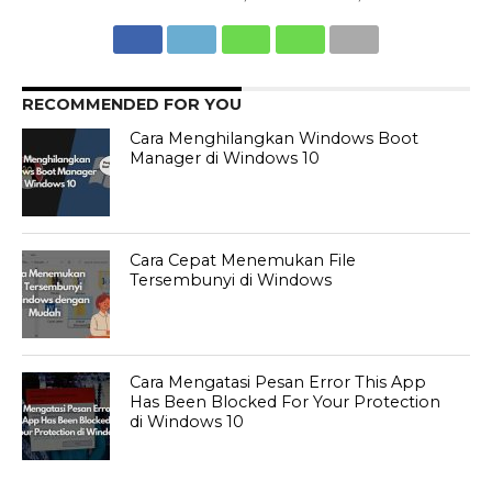
RECOMMENDED FOR YOU
Cara Menghilangkan Windows Boot
Manager di Windows 10
Cara Cepat Menemukan File
Tersembunyi di Windows
Cara Mengatasi Pesan Error This App
Has Been Blocked For Your Protection
di Windows 10