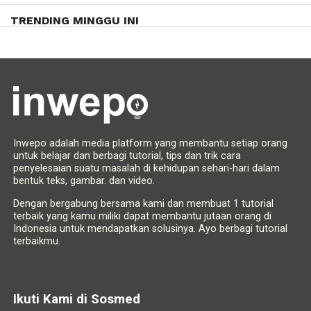
TRENDING MINGGU INI
Inwepo adalah media platform yang membantu setiap orang
untuk belajar dan berbagi tutorial, tips dan trik cara
penyelesaian suatu masalah di kehidupan sehari-hari dalam
bentuk teks, gambar. dan video.
Dengan bergabung bersama kami dan membuat 1 tutorial
terbaik yang kamu miliki dapat membantu jutaan orang di
Indonesia untuk mendapatkan solusinya. Ayo berbagi tutorial
terbaikmu.
Ikuti Kami di Sosmed