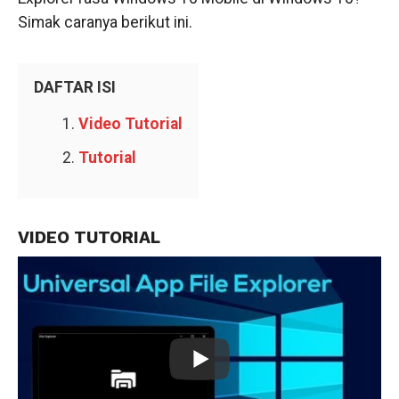
Simak caranya berikut ini.
DAFTAR ISI
Video Tutorial
Tutorial
VIDEO TUTORIAL