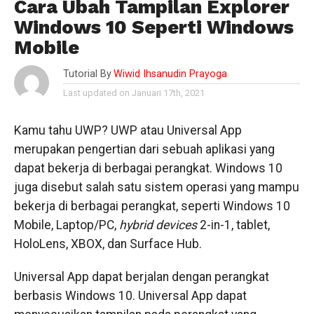
Cara Ubah Tampilan Explorer
Windows 10 Seperti Windows
Mobile
Tutorial By
Wiwid Ihsanudin Prayoga
Last updated on Januari 17th, 2021
Kamu tahu UWP? UWP atau Universal App
merupakan pengertian dari sebuah aplikasi yang
dapat bekerja di berbagai perangkat. Windows 10
juga disebut salah satu sistem operasi yang mampu
bekerja di berbagai perangkat, seperti Windows 10
Mobile, Laptop/PC,
hybrid devices
2-in-1, tablet,
HoloLens, XBOX, dan Surface Hub.
Universal App dapat berjalan dengan perangkat
berbasis Windows 10. Universal App dapat