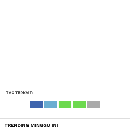
TAG TERKAIT:
TRENDING MINGGU INI