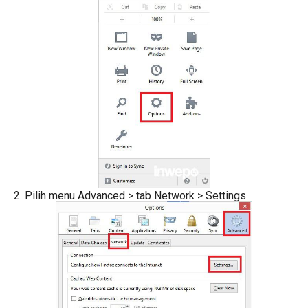
2. Pilih menu Advanced > tab Network > Settings