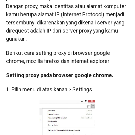
Dengan proxy, maka identitas atau alamat komputer
kamu berupa alamat IP (Internet Protocol) menjadi
tersembunyi dikarenakan yang dikenali server yang
direquest adalah IP dari server proxy yang kamu
gunakan.
Berikut cara setting proxy di browser google
chrome, mozilla firefox dan internet explorer:
Setting proxy pada browser google chrome.
1. Pilih menu di atas kanan > Settings