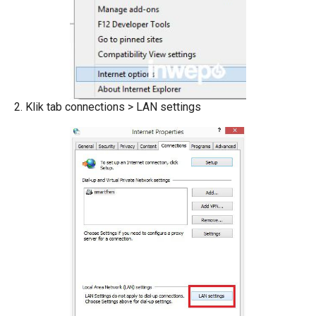
2. Klik tab connections > LAN settings