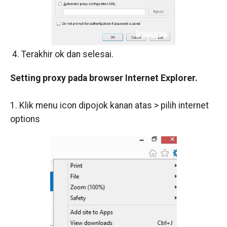
4. Terakhir ok dan selesai.
Setting proxy pada browser Internet Explorer.
1. Klik menu icon dipojok kanan atas > pilih internet
options