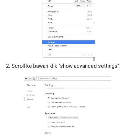
2. Scroll ke bawah klik “show advanced settings”.