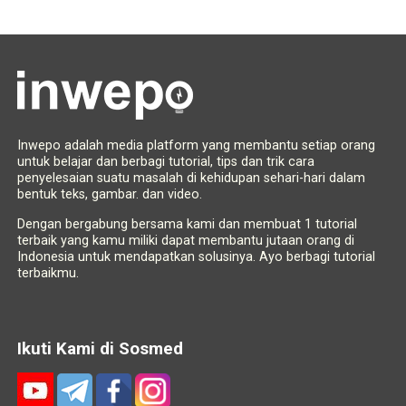
Inwepo adalah media platform yang membantu setiap orang
untuk belajar dan berbagi tutorial, tips dan trik cara
penyelesaian suatu masalah di kehidupan sehari-hari dalam
bentuk teks, gambar. dan video.
Dengan bergabung bersama kami dan membuat 1 tutorial
terbaik yang kamu miliki dapat membantu jutaan orang di
Indonesia untuk mendapatkan solusinya. Ayo berbagi tutorial
terbaikmu.
Ikuti Kami di Sosmed