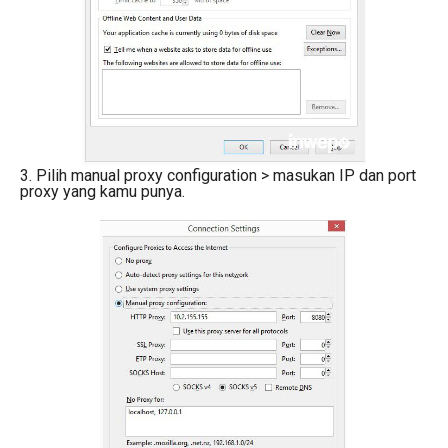
3. Pilih manual proxy configuration > masukan IP dan port
proxy yang kamu punya.