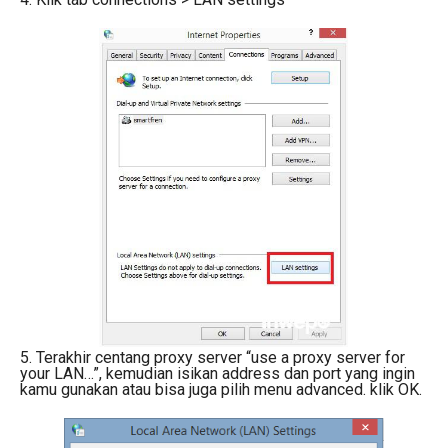
5. Terakhir centang proxy server “use a proxy server for
your LAN…”, kemudian isikan address dan port yang ingin
kamu gunakan atau bisa juga pilih menu advanced. klik OK.