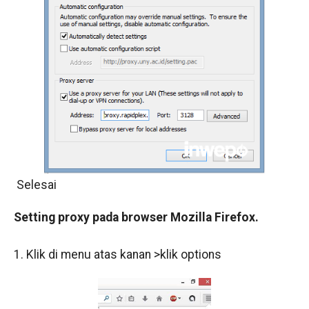
Selesai
Setting proxy pada browser Mozilla Firefox.
1. Klik di menu atas kanan >klik options