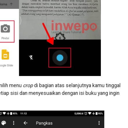
milih menu
crop
di bagian atas selanjutnya kamu tinggal
tiap sisi dan menyesuaikan dengan isi buku yang ingin