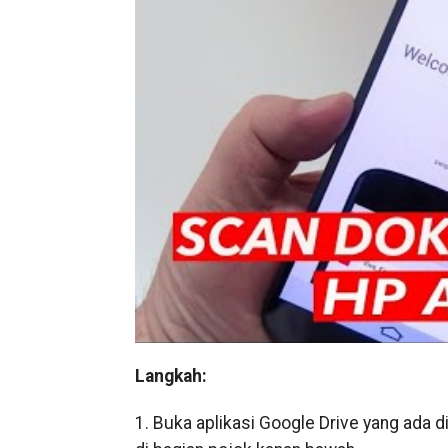
Langkah:
1. Buka aplikasi Google Drive yang ada d