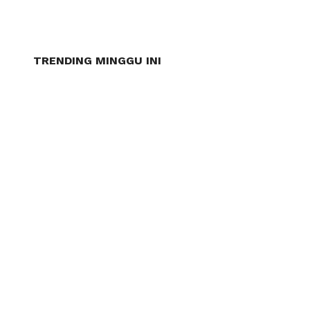
TRENDING MINGGU INI