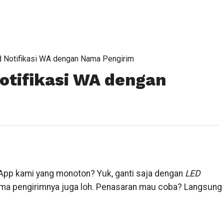
 Notifikasi WA dengan Nama Pengirim
otifikasi WA dengan
App kami yang monoton? Yuk, ganti saja dengan
LED
 nama pengirimnya juga loh. Penasaran mau coba? Langsung