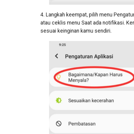
4. Langkah keempat, pilih menu Pengatu
atau ceklis menu Saat ada notifikasi. Ke
sesuai keinginan kamu sendiri.