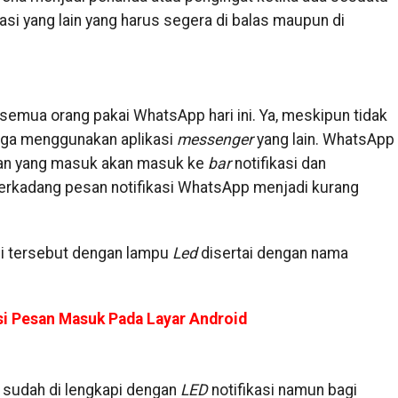
asi yang lain yang harus segera di balas maupun di
semua orang pakai WhatsApp hari ini. Ya, meskipun tidak
ga menggunakan aplikasi
messenger
yang lain. WhatsApp
san yang masuk akan masuk ke
bar
notifikasi dan
erkadang pesan notifikasi WhatsApp menjadi kurang
si tersebut dengan lampu
Led
disertai dengan nama
asi Pesan Masuk Pada Layar Android
sudah di lengkapi dengan
LED
notifikasi namun bagi