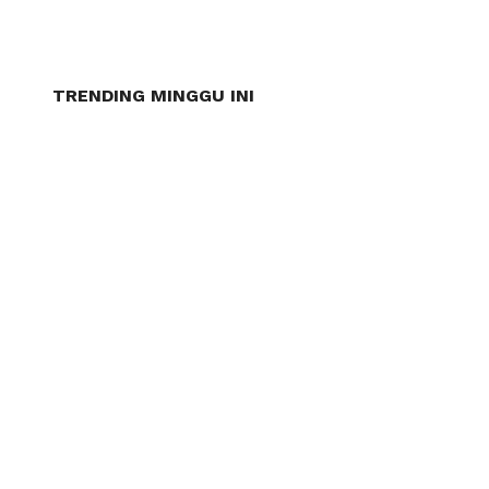
TRENDING MINGGU INI