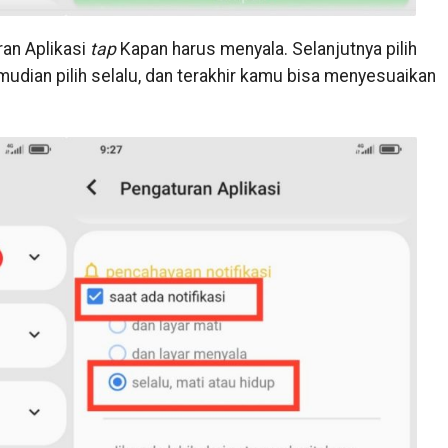
ran Aplikasi
tap
Kapan harus menyala. Selanjutnya pilih
mudian pilih selalu, dan terakhir kamu bisa menyesuaikan