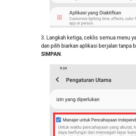
3. Langkah ketiga, ceklis semua menu yan
dan pilih biarkan aplikasi berjalan tanpa
SIMPAN
.