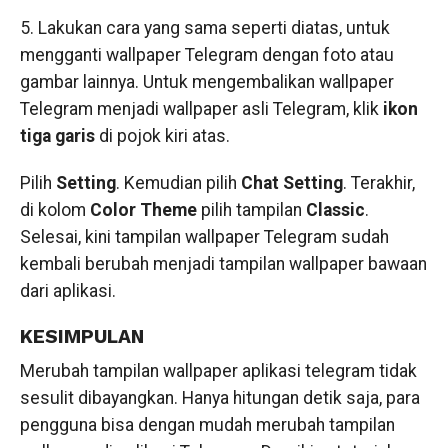
5. Lakukan cara yang sama seperti diatas, untuk
mengganti wallpaper Telegram dengan foto atau
gambar lainnya. Untuk mengembalikan wallpaper
Telegram menjadi wallpaper asli Telegram, klik
ikon
tiga garis
di pojok kiri atas.
Pilih
Setting
. Kemudian pilih
Chat Setting
. Terakhir,
di kolom
Color Theme
pilih tampilan
Classic
.
Selesai, kini tampilan wallpaper Telegram sudah
kembali berubah menjadi tampilan wallpaper bawaan
dari aplikasi.
KESIMPULAN
Merubah tampilan wallpaper aplikasi telegram tidak
sesulit dibayangkan. Hanya hitungan detik saja, para
pengguna bisa dengan mudah merubah tampilan