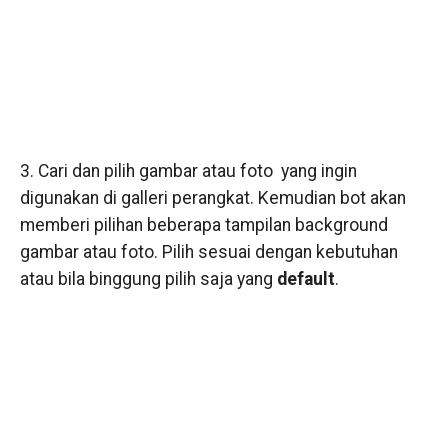
3. Cari dan pilih gambar atau foto yang ingin
digunakan di galleri perangkat. Kemudian bot akan
memberi pilihan beberapa tampilan background
gambar atau foto. Pilih sesuai dengan kebutuhan
atau bila binggung pilih saja yang
default
.