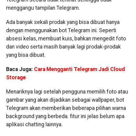
menggangu tampilan Telegram.
Ada banyak sekali prodak yang bisa dibuat hanya
dengan menggunakan bot Telegram ini. Seperti
absesi kelas, membuat kuis, bahkan mengedit foto
dan video serta masih banyak lagi prodak-prodak
yang bisa dibuat.
Baca Juga:
Cara Mengganti Telegram Jadi Cloud
Storage
Menariknya lagi setelah pengguna memilih foto atau
gambar yang akan dijadikan sebagai wallpaper, bot
Telegram akan memberikan beberapa pilihan warna
background yang berbeda. fitur ini jelas belum apa
aplikasi chatting lainnya.