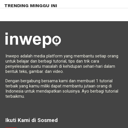
TRENDING MINGGU INI
Inwepo adalah media platform yang membantu setiap orang
untuk belajar dan berbagi tutorial, tips dan trik cara
penyelesaian suatu masalah di kehidupan sehari-hari dalam
bentuk teks, gambar. dan video.
Dengan bergabung bersama kami dan membuat 1 tutorial
terbaik yang kamu miliki dapat membantu jutaan orang di
Indonesia untuk mendapatkan solusinya. Ayo berbagi tutorial
terbaikmu.
Ikuti Kami di Sosmed