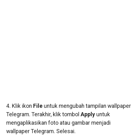
4. Klik ikon
File
untuk mengubah tampilan wallpaper
Telegram. Terakhir, klik tombol
Apply
untuk
mengaplikasikan foto atau gambar menjadi
wallpaper Telegram. Selesai.