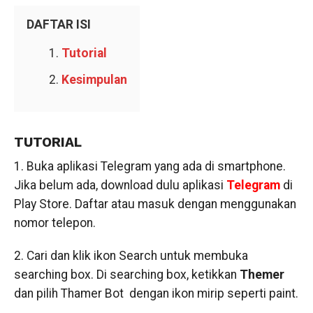
DAFTAR ISI
Tutorial
Kesimpulan
TUTORIAL
1. Buka aplikasi Telegram yang ada di smartphone.
Jika belum ada, download dulu aplikasi
Telegram
di
Play Store. Daftar atau masuk dengan menggunakan
nomor telepon.
2. Cari dan klik ikon Search untuk membuka
searching box. Di searching box, ketikkan
Themer
dan pilih Thamer Bot dengan ikon mirip seperti paint.