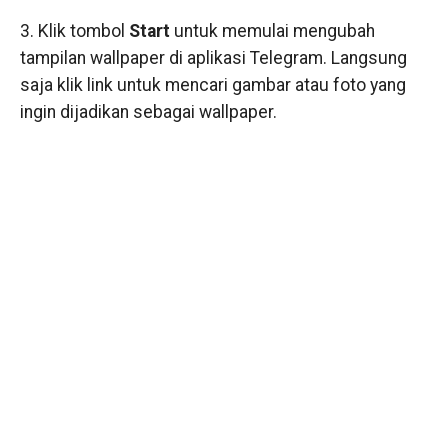
3. Klik tombol
Start
untuk memulai mengubah
tampilan wallpaper di aplikasi Telegram. Langsung
saja klik link untuk mencari gambar atau foto yang
ingin dijadikan sebagai wallpaper.