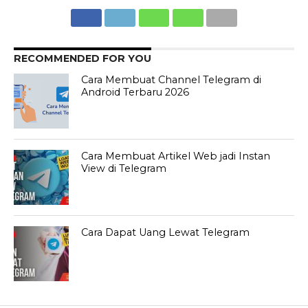
RECOMMENDED FOR YOU
Cara Membuat Channel Telegram di
Android Terbaru 2026
Cara Membuat Artikel Web jadi Instan
View di Telegram
Cara Dapat Uang Lewat Telegram