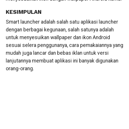
KESIMPULAN
Smart launcher adalah salah satu aplikasi launcher
dengan berbagai kegunaan, salah satunya adalah
untuk menyesuikan wallpaper dan ikon Android
sesuai selera penggunanya, cara pemakaiannya yang
mudah juga lancar dan bebas iklan untuk versi
lanjutannya membuat aplikasi ini banyak digunakan
orang-orang.