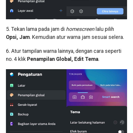
5. Tekan lama pada jam di
homescreen
lalu pilih
Opsi, Jam
. Kemudian atur warna jam sesuai selera.
6. Atur tampilan warna lainnya, dengan cara seperti
no. 4 klik
Penampilan
Global, Edit Tema
.