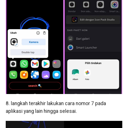
8. langkah terakhir lakukan cara nomor 7 pada
aplikasi yang lain hingga selesai.