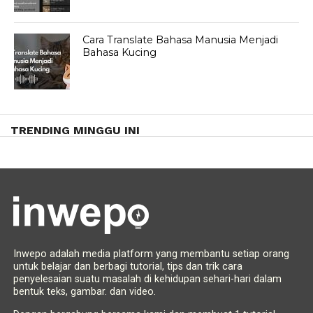
Cara Translate Bahasa Manusia Menjadi
Bahasa Kucing
TRENDING MINGGU INI
Inwepo adalah media platform yang membantu setiap orang
untuk belajar dan berbagi tutorial, tips dan trik cara
penyelesaian suatu masalah di kehidupan sehari-hari dalam
bentuk teks, gambar. dan video.