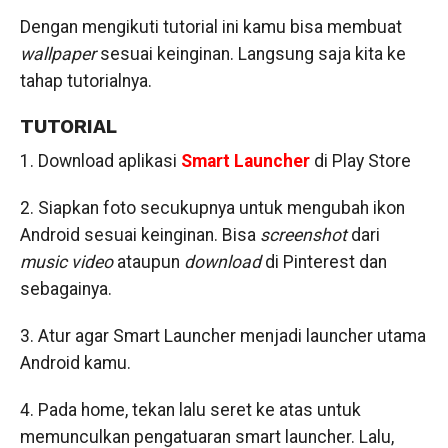
Dengan mengikuti tutorial ini kamu bisa membuat
wallpaper
sesuai keinginan. Langsung saja kita ke
tahap tutorialnya.
TUTORIAL
1. Download aplikasi
Smart Launcher
di Play Store
2. Siapkan foto secukupnya untuk mengubah ikon
Android sesuai keinginan. Bisa
screenshot
dari
music video
ataupun
download
di Pinterest dan
sebagainya.
3. Atur agar Smart Launcher menjadi launcher utama
Android kamu.
4. Pada home, tekan lalu seret ke atas untuk
memunculkan pengatuaran smart launcher. Lalu,