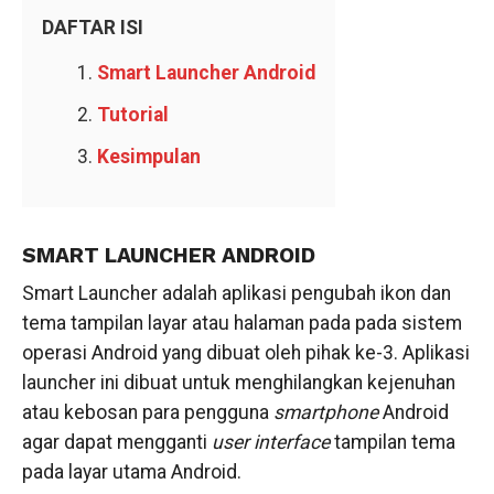
DAFTAR ISI
Smart Launcher Android
Tutorial
Kesimpulan
SMART LAUNCHER ANDROID
Smart Launcher adalah aplikasi pengubah ikon dan
tema tampilan layar atau halaman pada pada sistem
operasi Android yang dibuat oleh pihak ke-3. Aplikasi
launcher ini dibuat untuk menghilangkan kejenuhan
atau kebosan para pengguna
smartphone
Android
agar dapat mengganti
user interface
tampilan tema
pada layar utama Android.