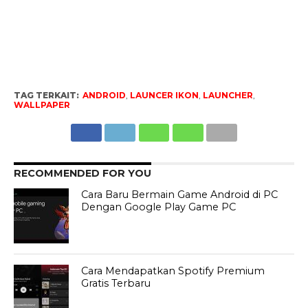
TAG TERKAIT:
ANDROID
,
LAUNCER IKON
,
LAUNCHER
,
WALLPAPER
RECOMMENDED FOR YOU
Cara Baru Bermain Game Android di PC
Dengan Google Play Game PC
Cara Mendapatkan Spotify Premium
Gratis Terbaru