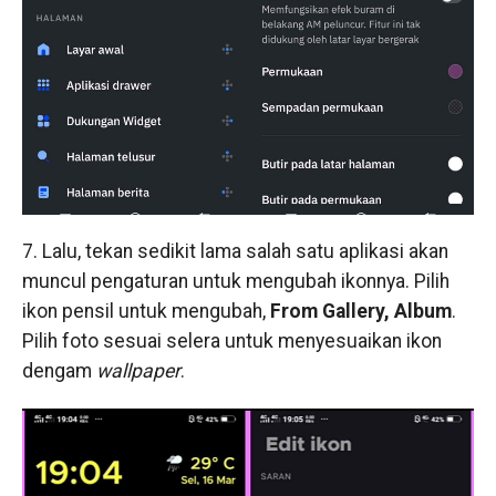
7. Lalu, tekan sedikit lama salah satu aplikasi akan
muncul pengaturan untuk mengubah ikonnya. Pilih
ikon pensil untuk mengubah,
From Gallery, Album
.
Pilih foto sesuai selera untuk menyesuaikan ikon
dengam
wallpaper
.