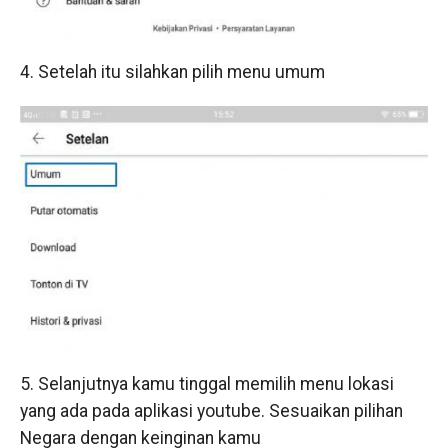
4. Setelah itu silahkan pilih menu umum
5. Selanjutnya kamu tinggal memilih menu lokasi
yang ada pada aplikasi youtube. Sesuaikan pilihan
Negara dengan keinginan kamu