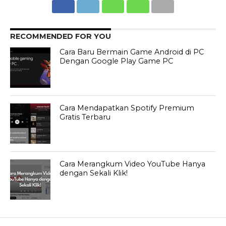
RECOMMENDED FOR YOU
Cara Baru Bermain Game Android di PC
Dengan Google Play Game PC
Cara Mendapatkan Spotify Premium
Gratis Terbaru
Cara Merangkum Video YouTube Hanya
dengan Sekali Klik!