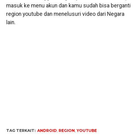
masuk ke menu akun dan kamu sudah bisa berganti
region youtube dan menelusuri video dari Negara
lain.
TAG TERKAIT:
ANDROID
,
REGION
,
YOUTUBE