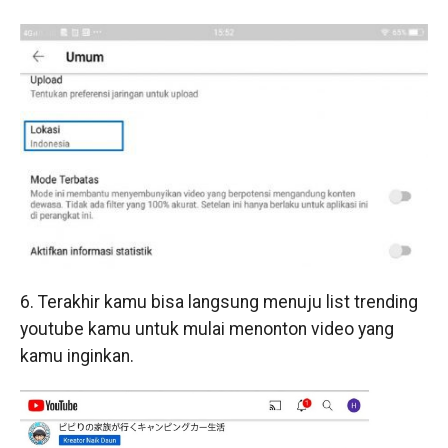
6. Terakhir kamu bisa langsung menuju list trending
youtube kamu untuk mulai menonton video yang
kamu inginkan.