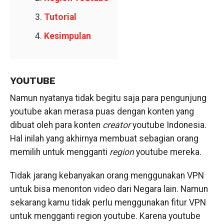
Tutorial
Kesimpulan
YOUTUBE
Namun nyatanya tidak begitu saja para pengunjung
youtube akan merasa puas dengan konten yang
dibuat oleh para konten
creator
youtube Indonesia.
Hal inilah yang akhirnya membuat sebagian orang
memilih untuk mengganti
region
youtube mereka.
Tidak jarang kebanyakan orang menggunakan VPN
untuk bisa menonton video dari Negara lain. Namun
sekarang kamu tidak perlu menggunakan fitur VPN
untuk mengganti region youtube. Karena youtube