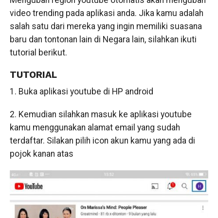
Mengubah region youtube otomatis akan mengubah
video trending pada aplikasi anda. Jika kamu adalah
salah satu dari mereka yang ingin memiliki suasana
baru dan tontonan lain di Negara lain, silahkan ikuti
tutorial berikut.
TUTORIAL
1. Buka aplikasi youtube di HP android
2. Kemudian silahkan masuk ke aplikasi youtube
kamu menggunakan alamat email yang sudah
terdaftar. Silakan pilih icon akun kamu yang ada di
pojok kanan atas