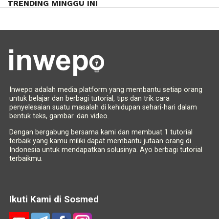
TRENDING MINGGU INI
Inwepo adalah media platform yang membantu setiap orang
untuk belajar dan berbagi tutorial, tips dan trik cara
penyelesaian suatu masalah di kehidupan sehari-hari dalam
bentuk teks, gambar. dan video.
Dengan bergabung bersama kami dan membuat 1 tutorial
terbaik yang kamu miliki dapat membantu jutaan orang di
Indonesia untuk mendapatkan solusinya. Ayo berbagi tutorial
terbaikmu.
Ikuti Kami di Sosmed