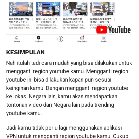
KESIMPULAN
Nah itulah tadi cara mudah yang bisa dilakukan untuk
mengganti region youtube kamu. Mengganti region
youtube ini bisa dilakukan kapan pun sesuai
keinginan kamu. Dengan mengganti region youtube
ke lokasi Negara lain, kamu akan mendapatkan
tontonan video dari Negara lain pada trending
youtube kamu.
Jadi kamu tidak perlu lagi menggunakan aplikasi
VPN untuk mengganti region youtube kamu. Cukup