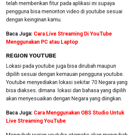
telah memberikan fitur pada aplikasi ini supaya
pengguna bisa menonton video di youtube sesuai
dengan keinginan kamu.
Baca Juga:
Cara Live Streaming Di YouTube
Menggunakan PC atau Laptop
REGION YOUTUBE
Lokasi pada youtube juga bisa dirubah maupun
dipilih sesuai dengan kemauan pengguna youtube.
Youtube menyediakan lokasi sekitar 70 Negara yang
bisa diakses. dimana lokasi dan bahasa yang dipilih
akan menyesuaikan dengan Negara yang diingkan.
Baca Juga:
Cara Menggunakan OBS Studio Untuk
Live Streaming YouTube