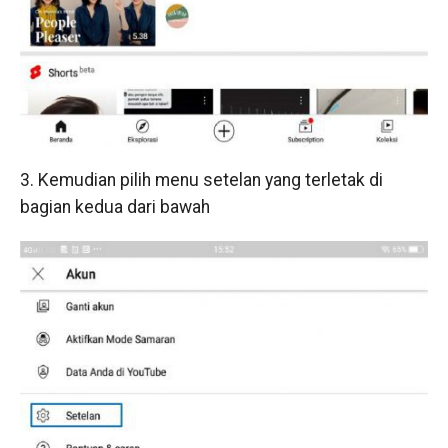
3. Kemudian pilih menu setelan yang terletak di
bagian kedua dari bawah