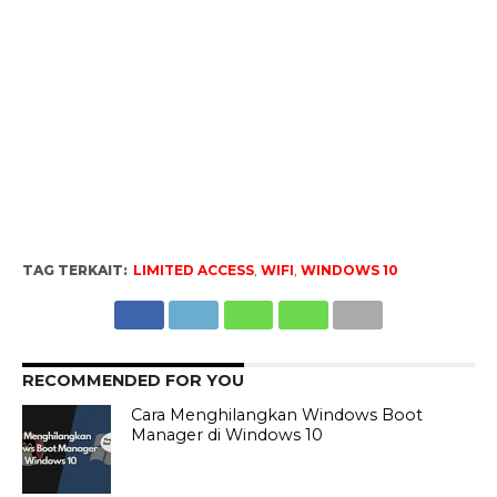
TAG TERKAIT:
LIMITED ACCESS
,
WIFI
,
WINDOWS 10
RECOMMENDED FOR YOU
Cara Menghilangkan Windows Boot
Manager di Windows 10