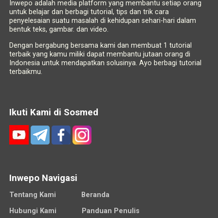
Inwepo adalah media platform yang membantu setiap orang
untuk belajar dan berbagi tutorial, tips dan trik cara
penyelesaian suatu masalah di kehidupan sehari-hari dalam
bentuk teks, gambar. dan video.
Dengan bergabung bersama kami dan membuat 1 tutorial
terbaik yang kamu miliki dapat membantu jutaan orang di
Indonesia untuk mendapatkan solusinya. Ayo berbagi tutorial
terbaikmu.
Ikuti Kami di Sosmed
Inwepo Navigasi
Tentang Kami
Beranda
Hubungi Kami
Panduan Penulis