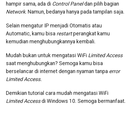
hampir sama, ada di
Control Panel
dan pilih bagian
Network
. Namun, bedanya hanya pada tampilan saja.
Selain mengatur IP menjadi Otomatis atau
Automatic, kamu bisa
restart
perangkat kamu
kemudian menghubungkannya kembali.
Mudah bukan untuk mengatasi WiFi
Limited Access
saat menghubungkan? Semoga kamu bisa
berselancar di internet dengan nyaman tanpa
error
Limited Access.
Demikian tutorial cara mudah mengatasi WiFi
Limited Access
di Windows 10. Semoga bermanfaat.