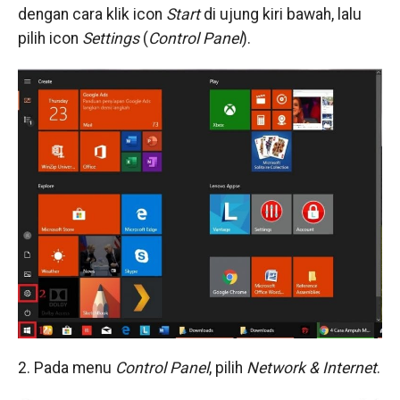
dengan cara klik icon
Start
di ujung kiri bawah, lalu
pilih icon
Settings
(
Control Panel
).
2. Pada menu
Control Panel
, pilih
Network & Internet
.