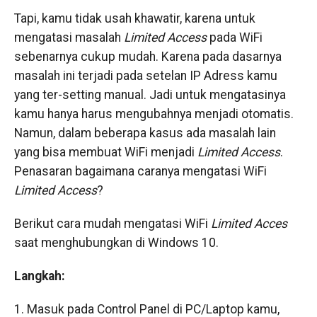
Tapi, kamu tidak usah khawatir, karena untuk
mengatasi masalah
Limited Access
pada WiFi
sebenarnya cukup mudah. Karena pada dasarnya
masalah ini terjadi pada setelan IP Adress kamu
yang ter-setting manual. Jadi untuk mengatasinya
kamu hanya harus mengubahnya menjadi otomatis.
Namun, dalam beberapa kasus ada masalah lain
yang bisa membuat WiFi menjadi
Limited Access
.
Penasaran bagaimana caranya mengatasi WiFi
Limited Access
?
Berikut cara mudah mengatasi WiFi
Limited Acces
saat menghubungkan di Windows 10.
Langkah:
1. Masuk pada Control Panel di PC/Laptop kamu,