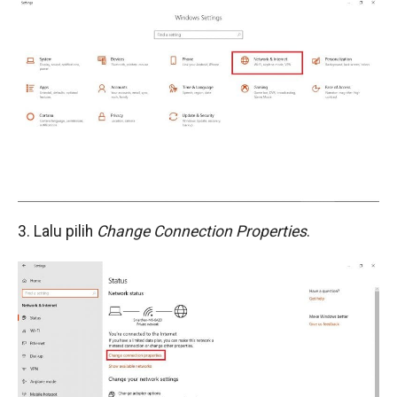
3. Lalu pilih
Change Connection Properties
.