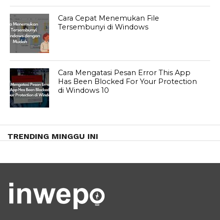
Cara Cepat Menemukan File
Tersembunyi di Windows
Cara Mengatasi Pesan Error This App
Has Been Blocked For Your Protection
di Windows 10
TRENDING MINGGU INI