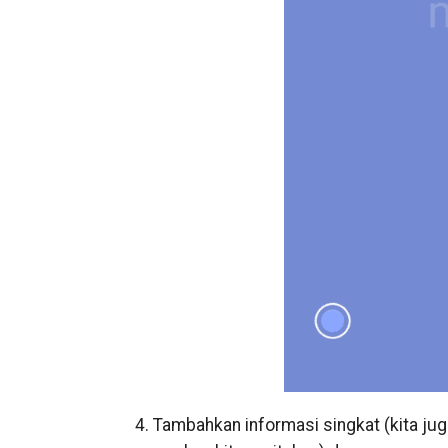
4. Tambahkan informasi singkat (kita j