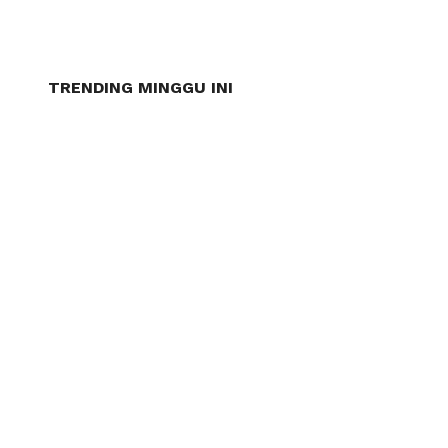
TRENDING MINGGU INI