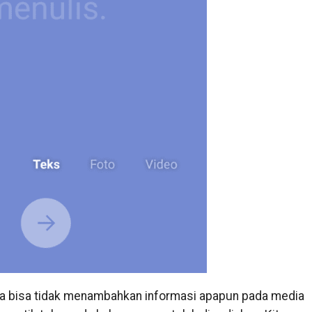
uga bisa tidak menambahkan informasi apapun pada media