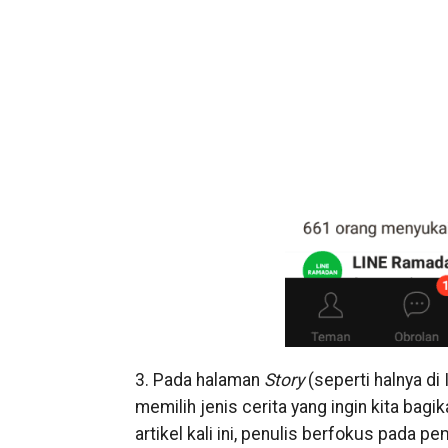
3. Pada halaman
Story
(seperti halnya di
memilih jenis cerita yang ingin kita bag
artikel kali ini, penulis berfokus pada 