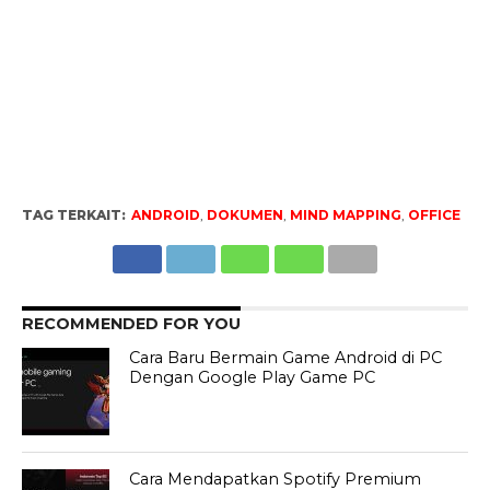
TAG TERKAIT:
ANDROID
,
DOKUMEN
,
MIND MAPPING
,
OFFICE
RECOMMENDED FOR YOU
Cara Baru Bermain Game Android di PC
Dengan Google Play Game PC
Cara Mendapatkan Spotify Premium