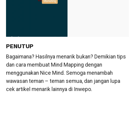
PENUTUP
Bagaimana? Hasilnya menarik bukan? Demikian tips
dan cara membuat Mind Mapping dengan
menggunakan Nice Mind. Semoga menambah
wawasan teman – teman semua, dan jangan lupa
cek artikel menarik lainnya di Inwepo.