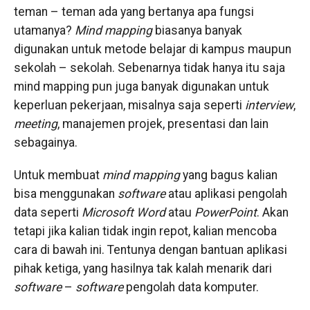
teman – teman ada yang bertanya apa fungsi
utamanya?
Mind mapping
biasanya banyak
digunakan untuk metode belajar di kampus maupun
sekolah – sekolah. Sebenarnya tidak hanya itu saja
mind mapping pun juga banyak digunakan untuk
keperluan pekerjaan, misalnya saja seperti
interview
,
meeting
, manajemen projek, presentasi dan lain
sebagainya.
Untuk membuat
mind mapping
yang bagus kalian
bisa menggunakan
software
atau aplikasi pengolah
data seperti
Microsoft
Word
atau
PowerPoint
. Akan
tetapi jika kalian tidak ingin repot, kalian mencoba
cara di bawah ini. Tentunya dengan bantuan aplikasi
pihak ketiga, yang hasilnya tak kalah menarik dari
software
–
software
pengolah data komputer.