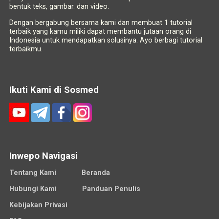
bentuk teks, gambar. dan video.
Dengan bergabung bersama kami dan membuat 1 tutorial
terbaik yang kamu miliki dapat membantu jutaan orang di
Indonesia untuk mendapatkan solusinya. Ayo berbagi tutorial
terbaikmu.
Ikuti Kami di Sosmed
Inwepo Navigasi
Tentang Kami
Beranda
Hubungi Kami
Panduan Penulis
Kebijakan Privasi