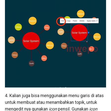
4. Kalian juga bisa menggunakan menu garis di atas
untuk membuat atau menambahkan topik, untuk
mengedit nya gunakan
icon
pensil. Gunakan
icon