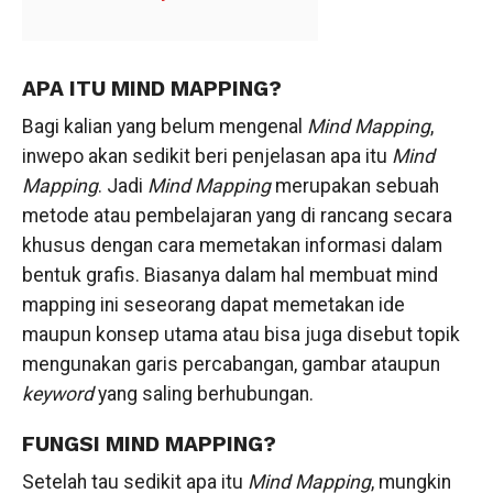
APA ITU MIND MAPPING?
Bagi kalian yang belum mengenal
Mind
Mapping
,
inwepo akan sedikit beri penjelasan apa itu
Mind
Mapping
. Jadi
Mind
Mapping
merupakan sebuah
metode atau pembelajaran yang di rancang secara
khusus dengan cara memetakan informasi dalam
bentuk grafis. Biasanya dalam hal membuat mind
mapping ini seseorang dapat memetakan ide
maupun konsep utama atau bisa juga disebut topik
mengunakan garis percabangan, gambar ataupun
keyword
yang saling berhubungan.
FUNGSI MIND MAPPING?
Setelah tau sedikit apa itu
Mind Mapping
, mungkin