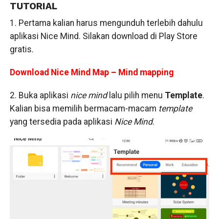
TUTORIAL
1. Pertama kalian harus mengunduh terlebih dahulu
aplikasi Nice Mind. Silakan download di Play Store
gratis.
Download Nice Mind Map – Mind mapping
2. Buka aplikasi
nice mind
lalu pilih menu
Template
.
Kalian bisa memilih bermacam-macam
template
yang tersedia pada aplikasi
Nice Mind
.