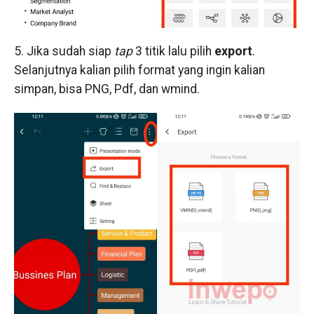
5. Jika sudah siap
tap
3 titik lalu pilih
export
.
Selanjutnya kalian pilih format yang ingin kalian
simpan, bisa PNG, Pdf, dan wmind.