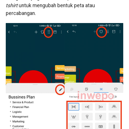
tshirt
untuk mengubah bentuk peta atau
percabangan.