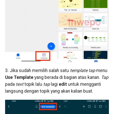
3. Jika sudah memilih salah satu
template
tap
menu
Use Template
yang berada di bagian atas kanan.
Tap
pada
text
topik lalu
tap
lagi
edit
untuk mengganti
langsung dengan topik yang akan kalian buat.