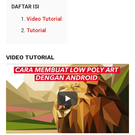
DAFTAR ISI
Video Tutorial
Tutorial
VIDEO TUTORIAL