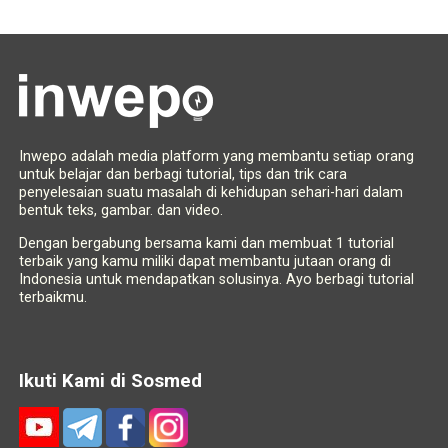
Inwepo adalah media platform yang membantu setiap orang
untuk belajar dan berbagi tutorial, tips dan trik cara
penyelesaian suatu masalah di kehidupan sehari-hari dalam
bentuk teks, gambar. dan video.
Dengan bergabung bersama kami dan membuat 1 tutorial
terbaik yang kamu miliki dapat membantu jutaan orang di
Indonesia untuk mendapatkan solusinya. Ayo berbagi tutorial
terbaikmu.
Ikuti Kami di Sosmed