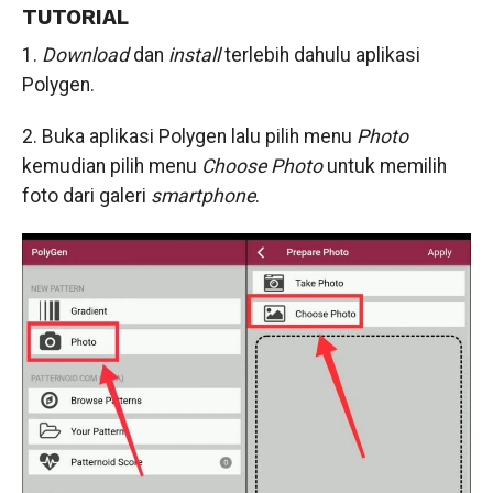
TUTORIAL
1.
Download
dan
install
terlebih dahulu aplikasi
Polygen.
2. Buka aplikasi Polygen lalu pilih menu
Photo
kemudian pilih menu
Choose Photo
untuk memilih
foto dari galeri
smartphone
.