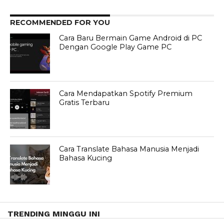
RECOMMENDED FOR YOU
Cara Baru Bermain Game Android di PC
Dengan Google Play Game PC
Cara Mendapatkan Spotify Premium
Gratis Terbaru
Cara Translate Bahasa Manusia Menjadi
Bahasa Kucing
TRENDING MINGGU INI