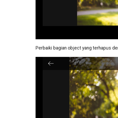
Perbaiki bagian object yang terhapus 