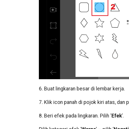
6. Buat lingkaran besar di lembar kerja.
7. Klik icon panah di pojok kiri atas, dan pi
8. Beri efek pada lingkaran. Pilih ‘
Efek
’.