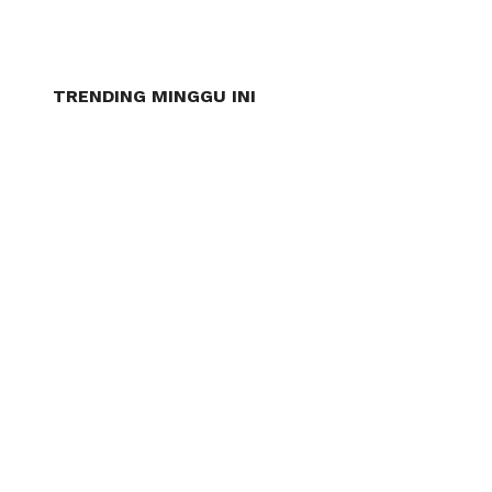
TRENDING MINGGU INI