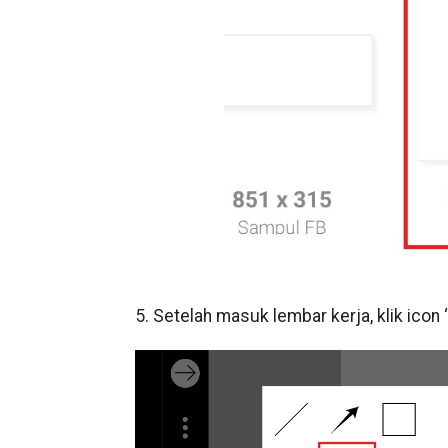
5. Setelah masuk lembar kerja, klik icon ‘