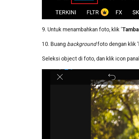
9. Untuk menambahkan foto, klik ‘
Tamba
10. Buang
background
foto dengan klik ‘
Seleksi object di foto, dan klik icon pana