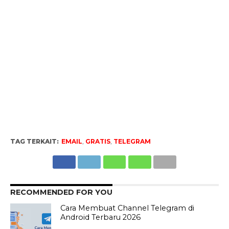
TAG TERKAIT:
EMAIL
,
GRATIS
,
TELEGRAM
RECOMMENDED FOR YOU
Cara Membuat Channel Telegram di
Android Terbaru 2026