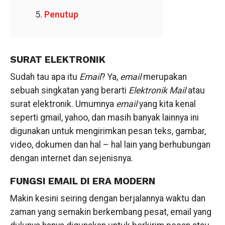
Penutup
SURAT ELEKTRONIK
Sudah tau apa itu
Email
? Ya,
email
merupakan
sebuah singkatan yang berarti
Elektronik Mail
atau
surat elektronik. Umumnya
email
yang kita kenal
seperti gmail, yahoo, dan masih banyak lainnya ini
digunakan untuk mengirimkan pesan teks, gambar,
video, dokumen dan hal – hal lain yang berhubungan
dengan internet dan sejenisnya.
FUNGSI EMAIL DI ERA MODERN
Makin kesini seiring dengan berjalannya waktu dan
zaman yang semakin berkembang pesat, email yang