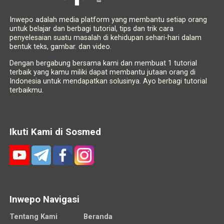
Inwepo adalah media platform yang membantu setiap orang
untuk belajar dan berbagi tutorial, tips dan trik cara
penyelesaian suatu masalah di kehidupan sehari-hari dalam
bentuk teks, gambar. dan video.
Dengan bergabung bersama kami dan membuat 1 tutorial
terbaik yang kamu miliki dapat membantu jutaan orang di
Indonesia untuk mendapatkan solusinya. Ayo berbagi tutorial
terbaikmu.
Ikuti Kami di Sosmed
Inwepo Navigasi
Tentang Kami
Beranda