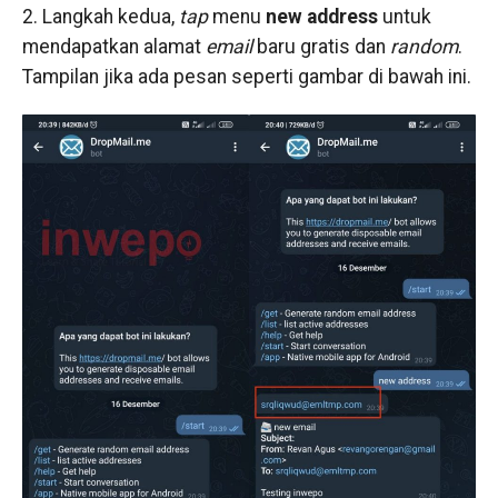
2. Langkah kedua,
tap
menu
new address
untuk
mendapatkan alamat
email
baru gratis dan
random
.
Tampilan jika ada pesan seperti gambar di bawah ini.