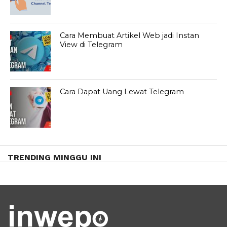
Cara Membuat Artikel Web jadi Instan
View di Telegram
Cara Dapat Uang Lewat Telegram
TRENDING MINGGU INI