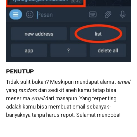
PENUTUP
Tidak sulit bukan? Meskipun mendapat alamat
email
yang
random
dan sedikit aneh kamu tetap bisa
menerima
email
dari manapun. Yang terpenting
adalah kamu bisa membuat email sebanyak-
banyaknya tanpa harus repot. Selamat mencoba!