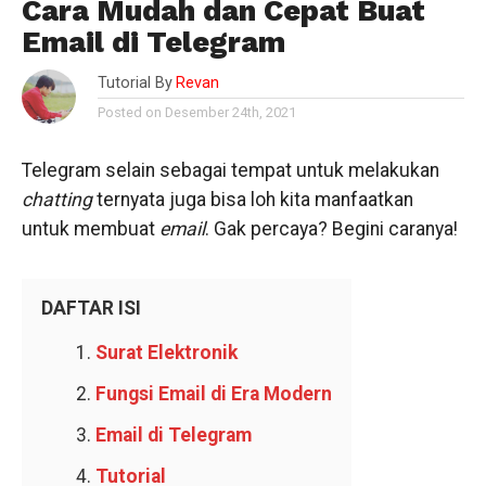
Cara Mudah dan Cepat Buat
Email di Telegram
Tutorial By
Revan
Posted on Desember 24th, 2021
Telegram selain sebagai tempat untuk melakukan
chatting
ternyata juga bisa loh kita manfaatkan
untuk membuat
email
. Gak percaya? Begini caranya!
DAFTAR ISI
Surat Elektronik
Fungsi Email di Era Modern
Email di Telegram
Tutorial