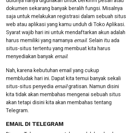
dulunya hanya digunakan untuk berkirim pesan atau
dokumen sekarang banyak beralih fungsi. Misalnya
saja untuk melakukan registrasi dalam sebuah situs
web atau aplikasi yang kamu unduh di Toko Aplikasi.
Syarat wajib hari ini untuk mendaftarkan akun adalah
harus memiliki yang namanya
email
. Selain itu ada
situs-situs tertentu yang membuat kita harus
menyediakan banyak
email
.
Nah, karena kebutuhan email yang cukup
membludak hari ini. Dapat kita temui banyak sekali
situs-situs penyedia
email
gratisan. Namun disini
kita tidak akan membahas mengenai sebuah situs
akan tetapi disini kita akan membahas tentang
Telegram.
EMAIL DI TELEGRAM