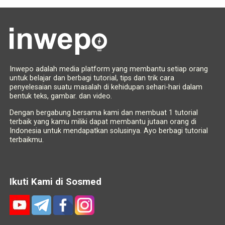
Inwepo adalah media platform yang membantu setiap orang
untuk belajar dan berbagi tutorial, tips dan trik cara
penyelesaian suatu masalah di kehidupan sehari-hari dalam
bentuk teks, gambar. dan video.
Dengan bergabung bersama kami dan membuat 1 tutorial
terbaik yang kamu miliki dapat membantu jutaan orang di
Indonesia untuk mendapatkan solusinya. Ayo berbagi tutorial
terbaikmu.
Ikuti Kami di Sosmed