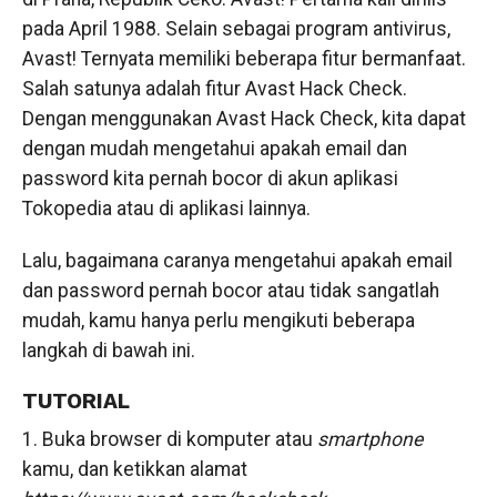
pada April 1988. Selain sebagai program antivirus,
Avast! Ternyata memiliki beberapa fitur bermanfaat.
Salah satunya adalah fitur Avast Hack Check.
Dengan menggunakan Avast Hack Check, kita dapat
dengan mudah mengetahui apakah email dan
password kita pernah bocor di akun aplikasi
Tokopedia atau di aplikasi lainnya.
Lalu, bagaimana caranya mengetahui apakah email
dan password pernah bocor atau tidak sangatlah
mudah, kamu hanya perlu mengikuti beberapa
langkah di bawah ini.
TUTORIAL
1. Buka browser di komputer atau
smartphone
kamu, dan ketikkan alamat