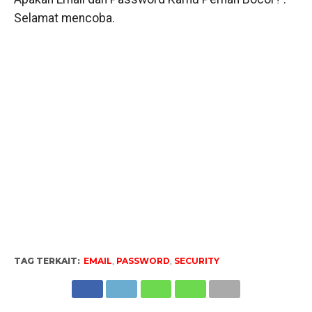
Selamat mencoba.
TAG TERKAIT:
EMAIL
,
PASSWORD
,
SECURITY