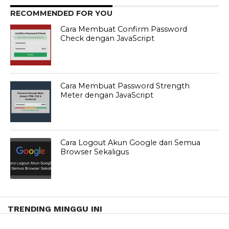
RECOMMENDED FOR YOU
Cara Membuat Confirm Password
Check dengan JavaScript
Cara Membuat Password Strength
Meter dengan JavaScript
Cara Logout Akun Google dari Semua
Browser Sekaligus
TRENDING MINGGU INI