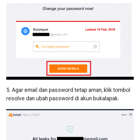
5. Agar email dan password tetap aman, klik tombol
resolve dan ubah password di akun bukalapak.