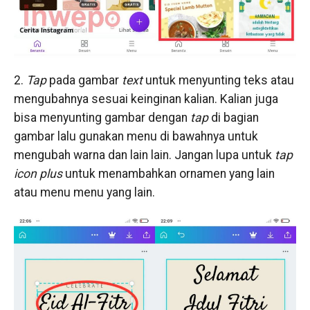
2.
Tap
pada gambar
text
untuk menyunting teks atau
mengubahnya sesuai keinginan kalian. Kalian juga
bisa menyunting gambar dengan
tap
di bagian
gambar lalu gunakan menu di bawahnya untuk
mengubah warna dan lain lain. Jangan lupa untuk
tap
icon
plus
untuk menambahkan ornamen yang lain
atau menu menu yang lain.