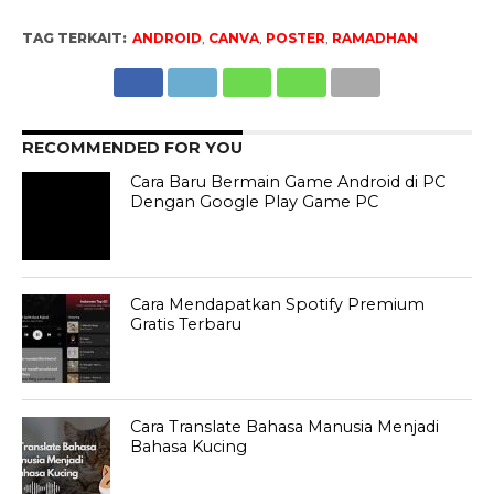
TAG TERKAIT:
ANDROID
,
CANVA
,
POSTER
,
RAMADHAN
RECOMMENDED FOR YOU
Cara Baru Bermain Game Android di PC
Dengan Google Play Game PC
Cara Mendapatkan Spotify Premium
Gratis Terbaru
Cara Translate Bahasa Manusia Menjadi
Bahasa Kucing