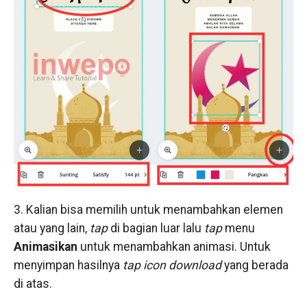
3. Kalian bisa memilih untuk menambahkan elemen
atau yang lain,
tap
di bagian luar lalu
tap
menu
Animasikan
untuk menambahkan animasi. Untuk
menyimpan hasilnya
tap icon download
yang berada
di atas.