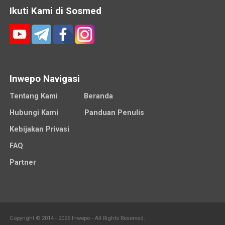
Ikuti Kami di Sosmed
Inwepo Navigasi
Tentang Kami
Beranda
Hubungi Kami
Panduan Penulis
Kebijakan Privasi
FAQ
Partner
Copyright © 2014 - 2026 Inwepo - All Rights Reserved.