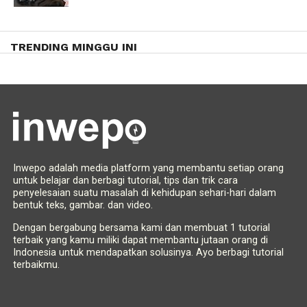
TRENDING MINGGU INI
Inwepo adalah media platform yang membantu setiap orang
untuk belajar dan berbagi tutorial, tips dan trik cara
penyelesaian suatu masalah di kehidupan sehari-hari dalam
bentuk teks, gambar. dan video.
Dengan bergabung bersama kami dan membuat 1 tutorial
terbaik yang kamu miliki dapat membantu jutaan orang di
Indonesia untuk mendapatkan solusinya. Ayo berbagi tutorial
terbaikmu.