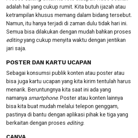
adalah hal yang cukup rumit. Kita butuh ijazah atau
ketrampilan khusus memang dalam bidang tersebut.
Namun, itu hanya terjadi di zaman dulu tidak hari ini.
Semua bisa dilakukan dengan mudah bahkan proses
editing
yang cukup menyita waktu dengan jentikan
jari saja.
POSTER DAN KARTU UCAPAN
Sebagai konsumsi publik konten atau poster atau
bisa juga kartu ucapan yang kita kirim tentulah harus
menarik. Beruntungnya kita saat ini ada yang
namanya
smartphone
. Poster atau konten lainnya
bisa kita buat mudah melalui telepon genggam,
pastinya di bantu dengan aplikasi pihak ke tiga yang
berkaitan dengan proses
editing
.
CANVA