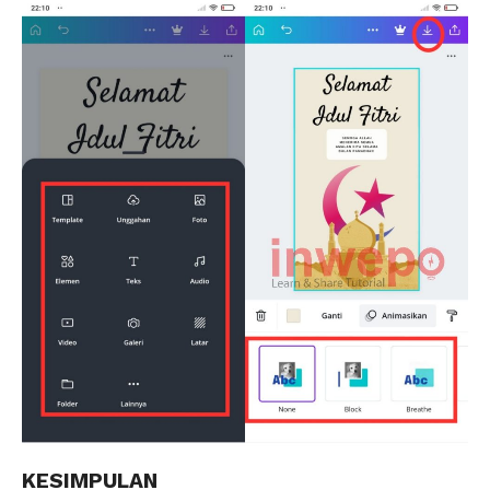
KESIMPULAN