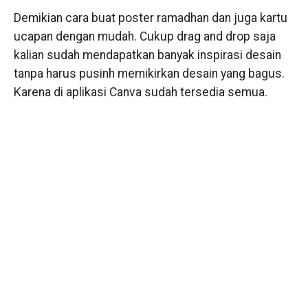
Demikian cara buat poster ramadhan dan juga kartu
ucapan dengan mudah. Cukup drag and drop saja
kalian sudah mendapatkan banyak inspirasi desain
tanpa harus pusinh memikirkan desain yang bagus.
Karena di aplikasi Canva sudah tersedia semua.