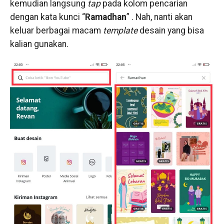
kemudian langsung
tap
pada kolom pencarian
dengan kata kunci “
Ramadhan
” . Nah, nanti akan
keluar berbagai macam
template
desain yang bisa
kalian gunakan.