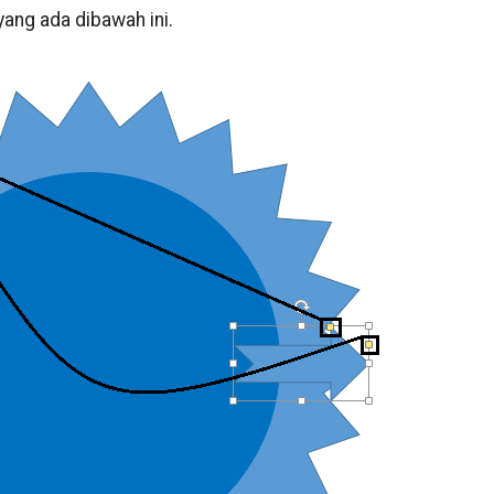
yang ada dibawah ini.