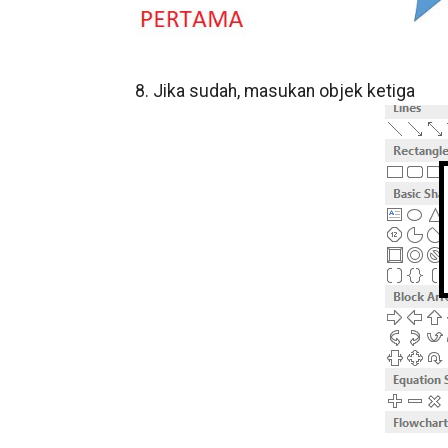
8. Jika sudah, masukan objek ketiga