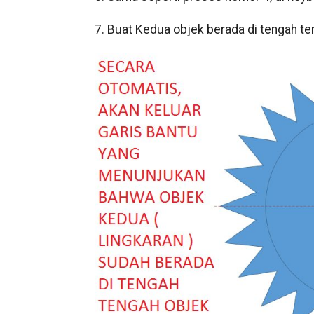
7. Buat Kedua objek berada di tengah te