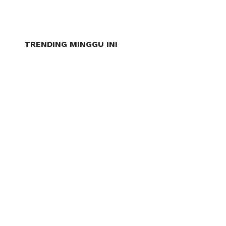
TRENDING MINGGU INI