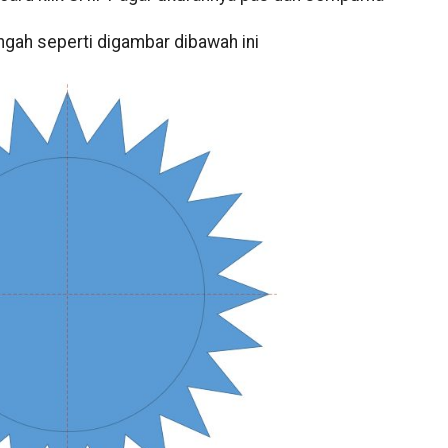
ngah seperti digambar dibawah ini