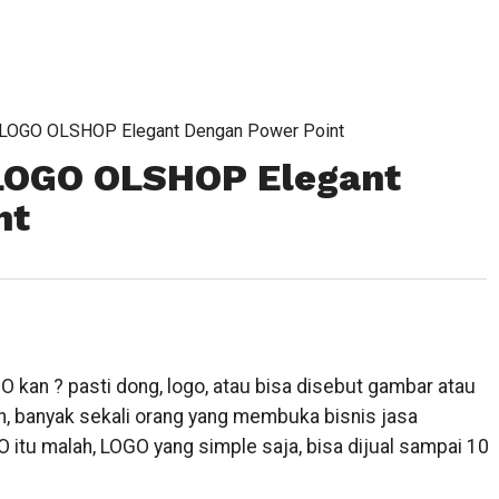
 LOGO OLSHOP Elegant Dengan Power Point
LOGO OLSHOP Elegant
nt
 kan ? pasti dong, logo, atau bisa disebut gambar atau
, banyak sekali orang yang membuka bisnis jasa
 itu malah, LOGO yang simple saja, bisa dijual sampai 10