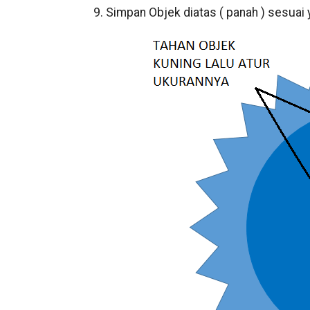
9. Simpan Objek diatas ( panah ) sesuai 